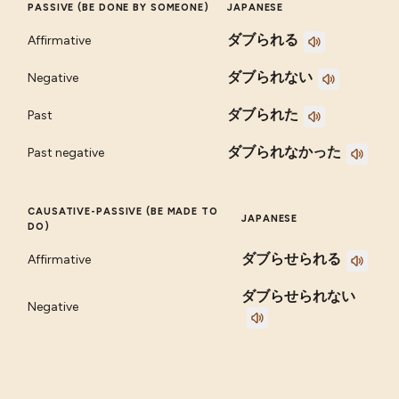
PASSIVE (BE DONE BY SOMEONE)
JAPANESE
ダブられる
Affirmative
ダブられない
Negative
ダブられた
Past
ダブられなかった
Past negative
CAUSATIVE-PASSIVE (BE MADE TO
JAPANESE
DO)
ダブらせられる
Affirmative
ダブらせられない
Negative