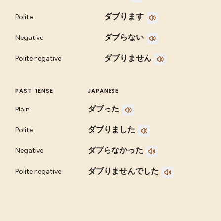
ダブります
Polite
ダブらない
Negative
ダブりません
Polite negative
PAST TENSE
JAPANESE
ダブった
Plain
ダブりました
Polite
ダブらなかった
Negative
ダブりませんでした
Polite negative