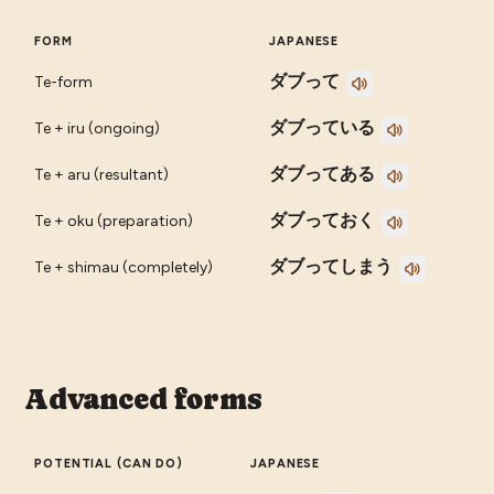
FORM
JAPANESE
ダブって
Te-form
ダブっている
Te + iru (ongoing)
ダブってある
Te + aru (resultant)
ダブっておく
Te + oku (preparation)
ダブってしまう
Te + shimau (completely)
Advanced forms
POTENTIAL (CAN DO)
JAPANESE