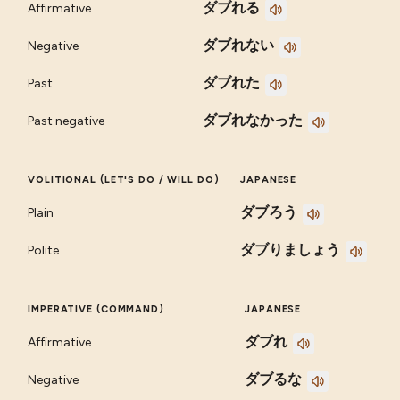
ダブれる
Affirmative
ダブれない
Negative
ダブれた
Past
ダブれなかった
Past negative
VOLITIONAL (LET'S DO / WILL DO)
JAPANESE
ダブろう
Plain
ダブりましょう
Polite
IMPERATIVE (COMMAND)
JAPANESE
ダブれ
Affirmative
ダブるな
Negative