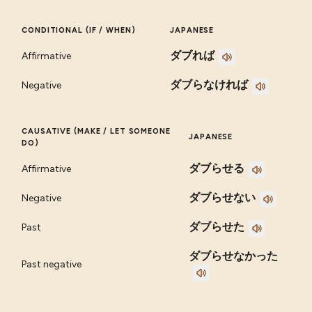
CONDITIONAL (IF / WHEN)
JAPANESE
ダブれば
Affirmative
ダブらなければ
Negative
CAUSATIVE (MAKE / LET SOMEONE
JAPANESE
DO)
ダブらせる
Affirmative
ダブらせない
Negative
ダブらせた
Past
ダブらせなかった
Past negative