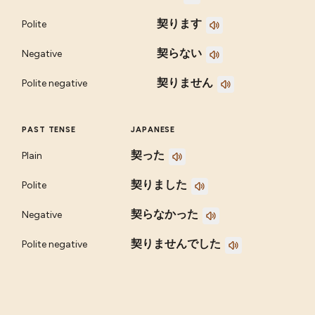
契ります
Polite
契らない
Negative
契りません
Polite negative
PAST TENSE
JAPANESE
契った
Plain
契りました
Polite
契らなかった
Negative
契りませんでした
Polite negative