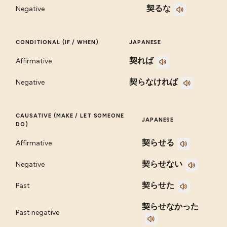
契るな
Negative
CONDITIONAL (IF / WHEN)
JAPANESE
契れば
Affirmative
契らなければ
Negative
CAUSATIVE (MAKE / LET SOMEONE
JAPANESE
DO)
契らせる
Affirmative
契らせない
Negative
契らせた
Past
契らせなかった
Past negative