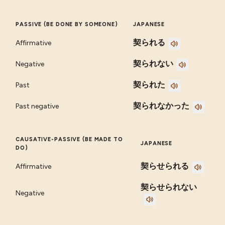
PASSIVE (BE DONE BY SOMEONE)
JAPANESE
契られる
Affirmative
契られない
Negative
契られた
Past
契られなかった
Past negative
CAUSATIVE-PASSIVE (BE MADE TO
JAPANESE
DO)
契らせられる
Affirmative
契らせられない
Negative