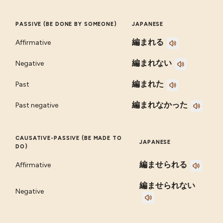
PASSIVE (BE DONE BY SOMEONE)
JAPANESE
編まれる
Affirmative
編まれない
Negative
編まれた
Past
編まれなかった
Past negative
CAUSATIVE-PASSIVE (BE MADE TO
JAPANESE
DO)
編ませられる
Affirmative
編ませられない
Negative