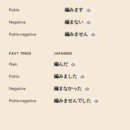
編みます
Polite
編まない
Negative
編みません
Polite negative
PAST TENSE
JAPANESE
編んだ
Plain
編みました
Polite
編まなかった
Negative
編みませんでした
Polite negative