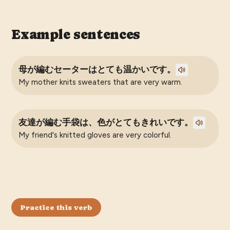
Example sentences
母が編むセーターはとても温かいです。
My mother knits sweaters that are very warm.
友達が編む手袋は、色がとてもきれいです。
My friend's knitted gloves are very colorful.
Practice this verb