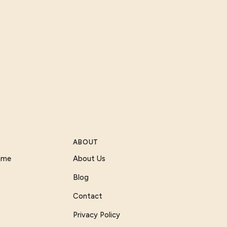
ABOUT
Game
About Us
Blog
Contact
Privacy Policy