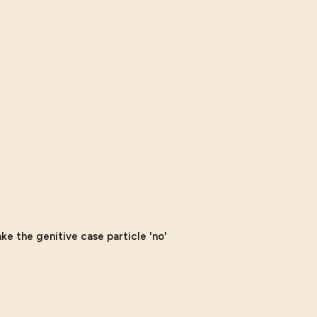
e the genitive case particle 'no'