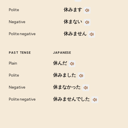
休みます
Polite
休まない
Negative
休みません
Polite negative
PAST TENSE
JAPANESE
休んだ
Plain
休みました
Polite
休まなかった
Negative
休みませんでした
Polite negative