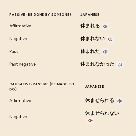
PASSIVE (BE DONE BY SOMEONE)
JAPANESE
休まれる
Affirmative
休まれない
Negative
休まれた
Past
休まれなかった
Past negative
CAUSATIVE-PASSIVE (BE MADE TO
JAPANESE
DO)
休ませられる
Affirmative
休ませられない
Negative