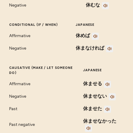
休むな
Negative
CONDITIONAL (IF / WHEN)
JAPANESE
休めば
Affirmative
休まなければ
Negative
CAUSATIVE (MAKE / LET SOMEONE
JAPANESE
DO)
休ませる
Affirmative
休ませない
Negative
休ませた
Past
休ませなかった
Past negative