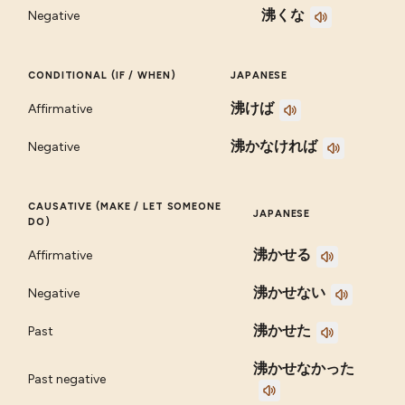
沸くな
Negative
CONDITIONAL (IF / WHEN)
JAPANESE
沸けば
Affirmative
沸かなければ
Negative
CAUSATIVE (MAKE / LET SOMEONE
JAPANESE
DO)
沸かせる
Affirmative
沸かせない
Negative
沸かせた
Past
沸かせなかった
Past negative