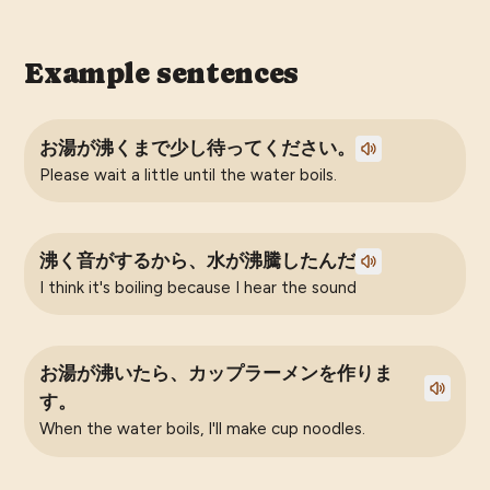
Example sentences
お湯が沸くまで少し待ってください。
Please wait a little until the water boils.
沸く音がするから、水が沸騰したんだ
I think it's boiling because I hear the sound
お湯が沸いたら、カップラーメンを作りま
す。
When the water boils, I'll make cup noodles.