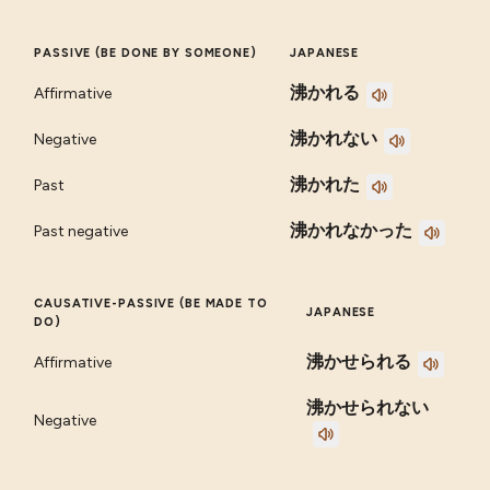
PASSIVE (BE DONE BY SOMEONE)
JAPANESE
沸かれる
Affirmative
沸かれない
Negative
沸かれた
Past
沸かれなかった
Past negative
CAUSATIVE-PASSIVE (BE MADE TO
JAPANESE
DO)
沸かせられる
Affirmative
沸かせられない
Negative