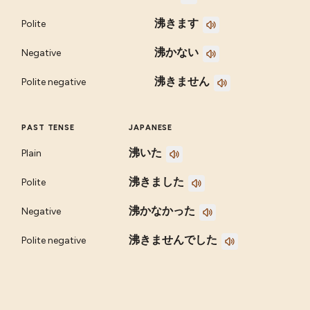
沸きます
Polite
沸かない
Negative
沸きません
Polite negative
PAST TENSE
JAPANESE
沸いた
Plain
沸きました
Polite
沸かなかった
Negative
沸きませんでした
Polite negative