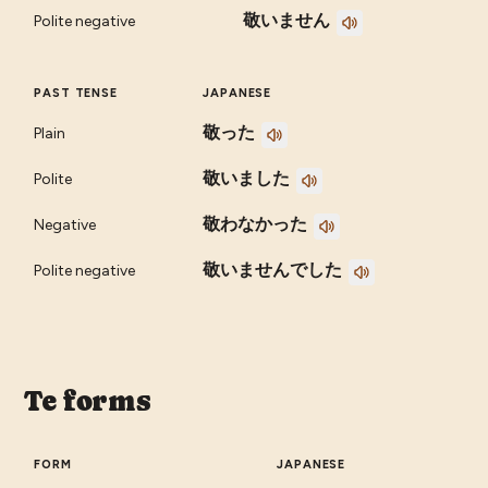
敬いません
Polite negative
PAST TENSE
JAPANESE
敬った
Plain
敬いました
Polite
敬わなかった
Negative
敬いませんでした
Polite negative
Te forms
FORM
JAPANESE