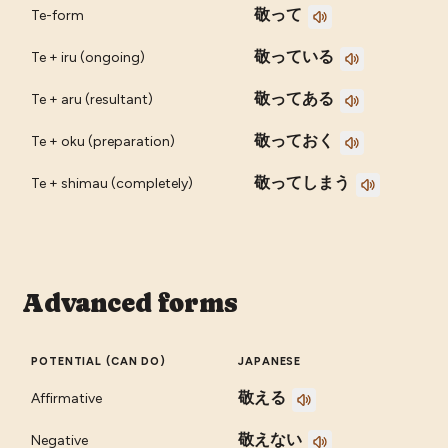
敬って
Te-form
敬っている
Te + iru (ongoing)
敬ってある
Te + aru (resultant)
敬っておく
Te + oku (preparation)
敬ってしまう
Te + shimau (completely)
Advanced forms
POTENTIAL (CAN DO)
JAPANESE
敬える
Affirmative
敬えない
Negative