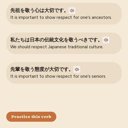
先祖を敬う心は大切です。
It is important to show respect for one's ancestors.
私たちは日本の伝統文化を敬うべきです。
We should respect Japanese traditional culture.
先輩を敬う態度が大切です。
It is important to show respect for one's seniors.
Practice this verb