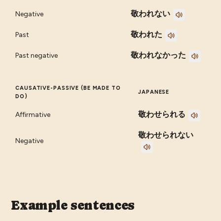
敬われない
Negative
敬われた
Past
敬われなかった
Past negative
CAUSATIVE-PASSIVE (BE MADE TO
JAPANESE
DO)
敬わせられる
Affirmative
敬わせられない
Negative
Example sentences