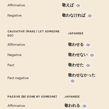
敬えば
Affirmative
敬わなければ
Negative
CAUSATIVE (MAKE / LET SOMEONE
JAPANESE
DO)
敬わせる
Affirmative
敬わせない
Negative
敬わせた
Past
敬わせなかった
Past negative
PASSIVE (BE DONE BY SOMEONE)
JAPANESE
敬われる
Affirmative