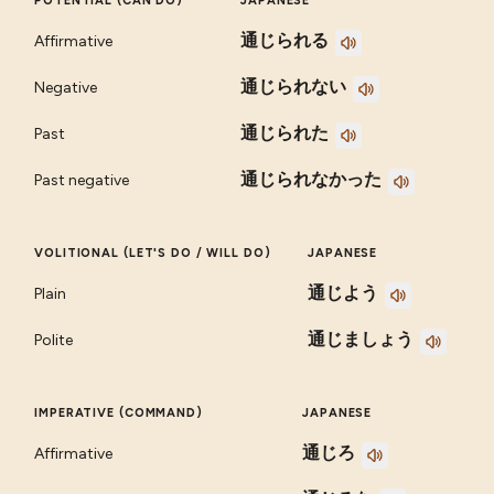
POTENTIAL (CAN DO)
JAPANESE
通じられる
Affirmative
通じられない
Negative
通じられた
Past
通じられなかった
Past negative
VOLITIONAL (LET'S DO / WILL DO)
JAPANESE
通じよう
Plain
通じましょう
Polite
IMPERATIVE (COMMAND)
JAPANESE
通じろ
Affirmative