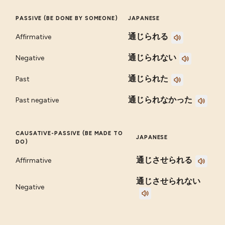
PASSIVE (BE DONE BY SOMEONE)
JAPANESE
通じられる
Affirmative
通じられない
Negative
通じられた
Past
通じられなかった
Past negative
CAUSATIVE-PASSIVE (BE MADE TO
JAPANESE
DO)
通じさせられる
Affirmative
通じさせられない
Negative