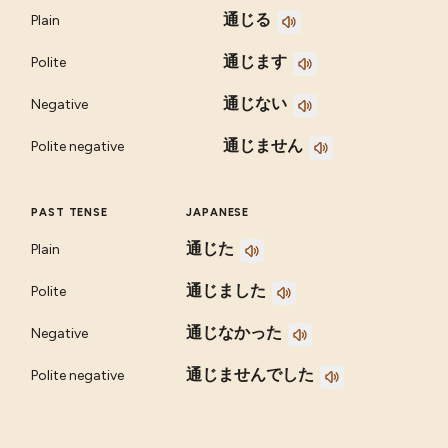
通じる
Plain
通じます
Polite
通じない
Negative
通じません
Polite negative
PAST TENSE
JAPANESE
通じた
Plain
通じました
Polite
通じなかった
Negative
通じませんでした
Polite negative