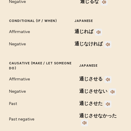
通じるな
Negative
CONDITIONAL (IF / WHEN)
JAPANESE
通じれば
Affirmative
通じなければ
Negative
CAUSATIVE (MAKE / LET SOMEONE
JAPANESE
DO)
通じさせる
Affirmative
通じさせない
Negative
通じさせた
Past
通じさせなかった
Past negative