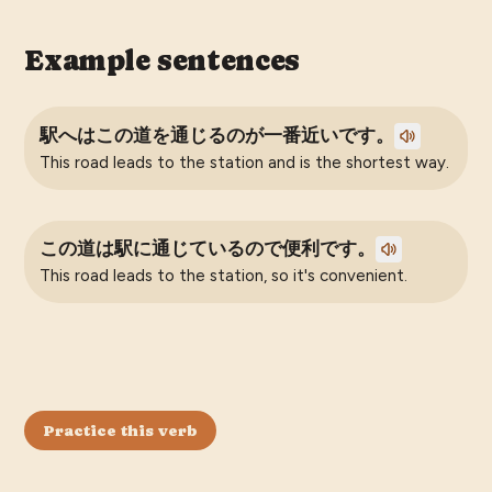
Example sentences
駅へはこの道を通じるのが一番近いです。
This road leads to the station and is the shortest way.
この道は駅に通じているので便利です。
This road leads to the station, so it's convenient.
Practice this verb