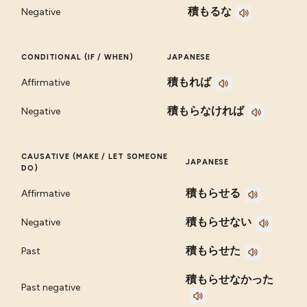
積もるな
Negative
CONDITIONAL (IF / WHEN)
JAPANESE
積もれば
Affirmative
積もらなければ
Negative
CAUSATIVE (MAKE / LET SOMEONE
JAPANESE
DO)
積もらせる
Affirmative
積もらせない
Negative
積もらせた
Past
積もらせなかった
Past negative