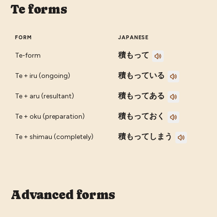
Te forms
FORM
JAPANESE
積もって
Te-form
積もっている
Te + iru (ongoing)
積もってある
Te + aru (resultant)
積もっておく
Te + oku (preparation)
積もってしまう
Te + shimau (completely)
Advanced forms