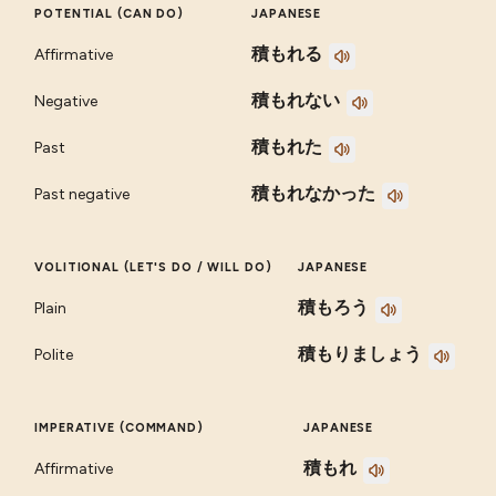
POTENTIAL (CAN DO)
JAPANESE
積もれる
Affirmative
積もれない
Negative
積もれた
Past
積もれなかった
Past negative
VOLITIONAL (LET'S DO / WILL DO)
JAPANESE
積もろう
Plain
積もりましょう
Polite
IMPERATIVE (COMMAND)
JAPANESE
積もれ
Affirmative