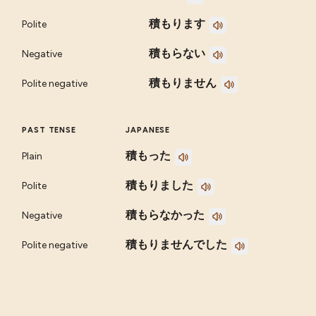
積もります
Polite
積もらない
Negative
積もりません
Polite negative
PAST TENSE
JAPANESE
積もった
Plain
積もりました
Polite
積もらなかった
Negative
積もりませんでした
Polite negative