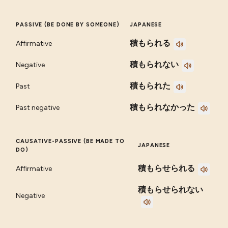
PASSIVE (BE DONE BY SOMEONE)
JAPANESE
積もられる
Affirmative
積もられない
Negative
積もられた
Past
積もられなかった
Past negative
CAUSATIVE-PASSIVE (BE MADE TO
JAPANESE
DO)
積もらせられる
Affirmative
積もらせられない
Negative