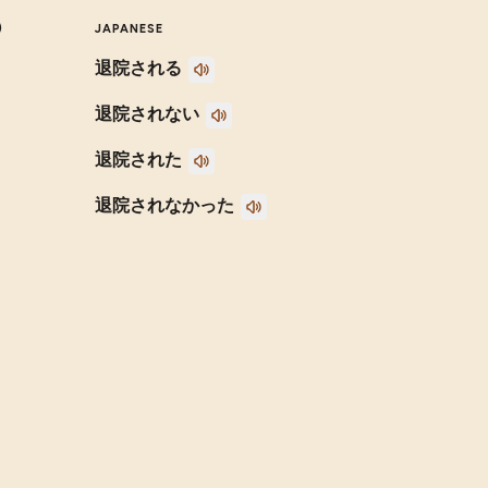
)
JAPANESE
退院される
退院されない
退院された
退院されなかった