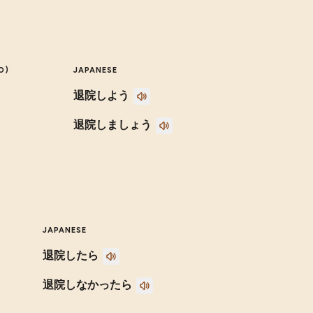
O)
JAPANESE
退院しよう
退院しましょう
JAPANESE
退院したら
退院しなかったら