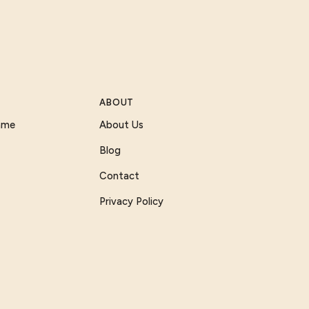
ABOUT
Game
About Us
Blog
Contact
Privacy Policy