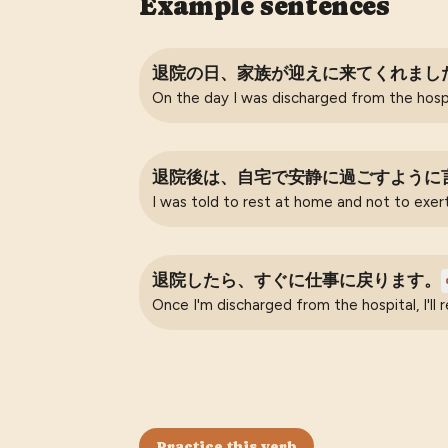
Example sentences
退院の日、家族が迎えに来てくれまし
On the day I was discharged from the hosp
退院後は、自宅で安静に過ごすように
I was told to rest at home and not to exer
退院したら、すぐに仕事に戻ります。
Once I'm discharged from the hospital, I'll
Practice this verb