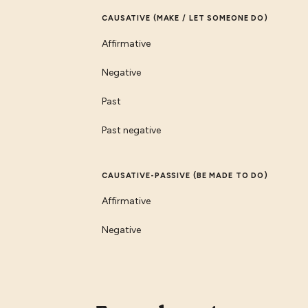
CAUSATIVE (MAKE / LET SOMEONE DO)
Affirmative
Negative
Past
Past negative
CAUSATIVE-PASSIVE (BE MADE TO DO)
Affirmative
Negative