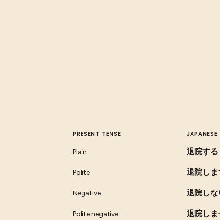
PRESENT TENSE
JAPANESE
退院する
Plain
退院しま
Polite
退院しな
Negative
退院しま
Polite negative