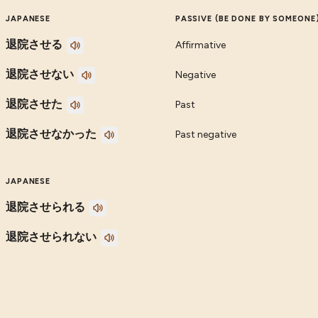
JAPANESE
PASSIVE (BE DONE BY SOMEONE
退院させる
Affirmative
退院させない
Negative
退院させた
Past
退院させなかった
Past negative
JAPANESE
退院させられる
退院させられない