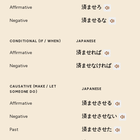
済ませろ
Affirmative
済ませるな
Negative
CONDITIONAL (IF / WHEN)
JAPANESE
済ませれば
Affirmative
済ませなければ
Negative
CAUSATIVE (MAKE / LET
JAPANESE
SOMEONE DO)
済ませさせる
Affirmative
済ませさせない
Negative
済ませさせた
Past