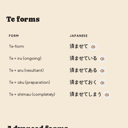
Te forms
FORM
JAPANESE
済ませて
Te-form
済ませている
Te + iru (ongoing)
済ませてある
Te + aru (resultant)
済ませておく
Te + oku (preparation)
済ませてしまう
Te + shimau (completely)