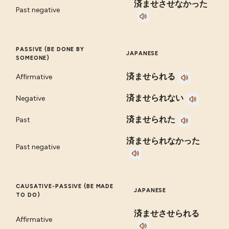
済ませさせなかった
Past negative
PASSIVE (BE DONE BY
JAPANESE
SOMEONE)
済ませられる
Affirmative
済ませられない
Negative
済ませられた
Past
済ませられなかった
Past negative
CAUSATIVE-PASSIVE (BE MADE
JAPANESE
TO DO)
済ませさせられる
Affirmative