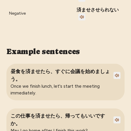
済ませさせられない
Negative
Example sentences
昼食を済ませたら、すぐに会議を始めましょ
う。
Once we finish lunch, let's start the meeting
immediately.
この仕事を済ませたら、帰ってもいいです
か。
May I go home after I finish this work?