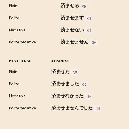
済ませる
Plain
済ませます
Polite
済ませない
Negative
済ませません
Polite negative
PAST TENSE
JAPANESE
済ませた
Plain
済ませました
Polite
済ませなかった
Negative
済ませませんでした
Polite negative