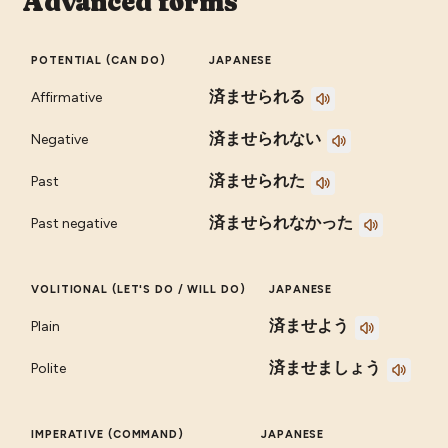
Advanced forms
POTENTIAL (CAN DO)
JAPANESE
済ませられる
Affirmative
済ませられない
Negative
済ませられた
Past
済ませられなかった
Past negative
VOLITIONAL (LET'S DO / WILL DO)
JAPANESE
済ませよう
Plain
済ませましょう
Polite
IMPERATIVE (COMMAND)
JAPANESE