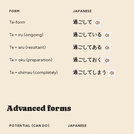
FORM
JAPANESE
過ごして
Te-form
過ごしている
Te + iru (ongoing)
過ごしてある
Te + aru (resultant)
過ごしておく
Te + oku (preparation)
過ごしてしまう
Te + shimau (completely)
Advanced forms
POTENTIAL (CAN DO)
JAPANESE