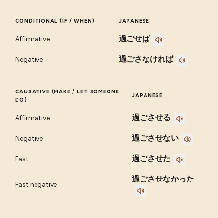
CONDITIONAL (IF / WHEN)
JAPANESE
過ごせば
Affirmative
過ごさなければ
Negative
CAUSATIVE (MAKE / LET SOMEONE
JAPANESE
DO)
過ごさせる
Affirmative
過ごさせない
Negative
過ごさせた
Past
過ごさせなかった
Past negative