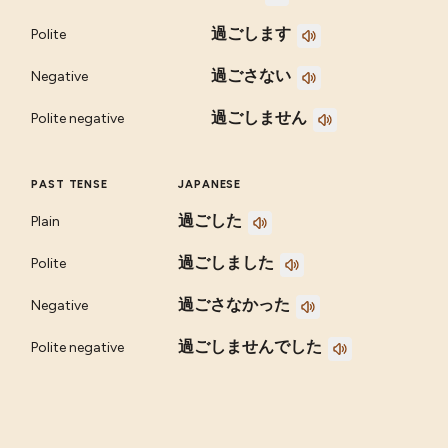
過ごします
Polite
過ごさない
Negative
過ごしません
Polite negative
PAST TENSE
JAPANESE
過ごした
Plain
過ごしました
Polite
過ごさなかった
Negative
過ごしませんでした
Polite negative