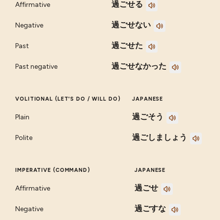
過ごせる
Affirmative
過ごせない
Negative
過ごせた
Past
過ごせなかった
Past negative
VOLITIONAL (LET'S DO / WILL DO)
JAPANESE
過ごそう
Plain
過ごしましょう
Polite
IMPERATIVE (COMMAND)
JAPANESE
過ごせ
Affirmative
過ごすな
Negative