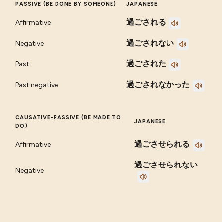
PASSIVE (BE DONE BY SOMEONE)
JAPANESE
過ごされる
Affirmative
過ごされない
Negative
過ごされた
Past
過ごされなかった
Past negative
CAUSATIVE-PASSIVE (BE MADE TO
JAPANESE
DO)
過ごさせられる
Affirmative
過ごさせられない
Negative