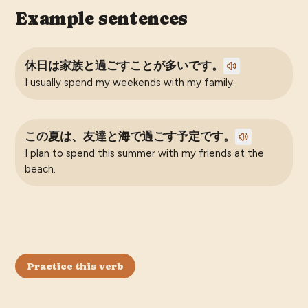
Example sentences
休日は家族と過ごすことが多いです。
I usually spend my weekends with my family.
この夏は、友達と海で過ごす予定です。
I plan to spend this summer with my friends at the
beach.
Practice this verb