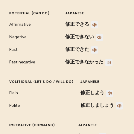
POTENTIAL (CAN DO)
JAPANESE
修正できる
Affirmative
修正できない
Negative
修正できた
Past
修正できなかった
Past negative
VOLITIONAL (LET'S DO / WILL DO)
JAPANESE
修正しよう
Plain
修正しましょう
Polite
IMPERATIVE (COMMAND)
JAPANESE