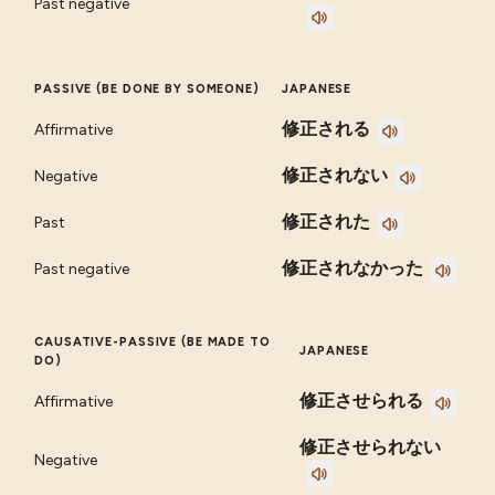
Past negative
PASSIVE (BE DONE BY SOMEONE)
JAPANESE
修正される
Affirmative
修正されない
Negative
修正された
Past
修正されなかった
Past negative
CAUSATIVE-PASSIVE (BE MADE TO
JAPANESE
DO)
修正させられる
Affirmative
修正させられない
Negative