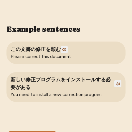
Example sentences
この文書の修正を頼む
Please correct this document
新しい修正プログラムをインストールする必
要がある
You need to install a new correction program