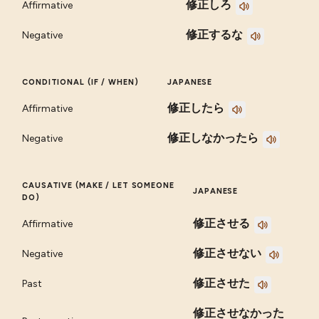
修正しろ
Affirmative
修正するな
Negative
CONDITIONAL (IF / WHEN)
JAPANESE
修正したら
Affirmative
修正しなかったら
Negative
CAUSATIVE (MAKE / LET SOMEONE
JAPANESE
DO)
修正させる
Affirmative
修正させない
Negative
修正させた
Past
修正させなかった