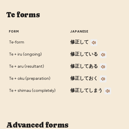
Te forms
FORM
JAPANESE
修正して
Te-form
修正している
Te + iru (ongoing)
修正してある
Te + aru (resultant)
修正しておく
Te + oku (preparation)
修正してしまう
Te + shimau (completely)
Advanced forms