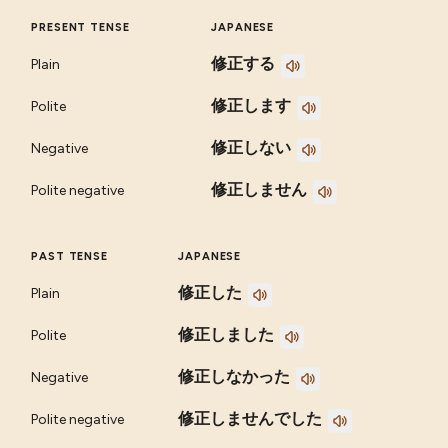
PRESENT TENSE
JAPANESE
修正する
Plain
修正します
Polite
修正しない
Negative
修正しません
Polite negative
PAST TENSE
JAPANESE
修正した
Plain
修正しました
Polite
修正しなかった
Negative
修正しませんでした
Polite negative