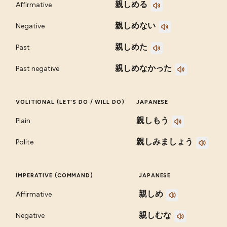
親しめる
Affirmative
親しめない
Negative
親しめた
Past
親しめなかった
Past negative
VOLITIONAL (LET'S DO / WILL DO)
JAPANESE
親しもう
Plain
親しみましょう
Polite
IMPERATIVE (COMMAND)
JAPANESE
親しめ
Affirmative
親しむな
Negative