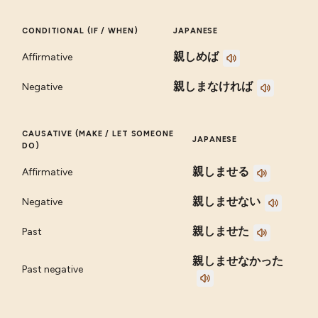
CONDITIONAL (IF / WHEN)
JAPANESE
親しめば
Affirmative
親しまなければ
Negative
CAUSATIVE (MAKE / LET SOMEONE
JAPANESE
DO)
親しませる
Affirmative
親しませない
Negative
親しませた
Past
親しませなかった
Past negative