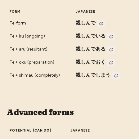
FORM
JAPANESE
親しんで
Te-form
親しんでいる
Te + iru (ongoing)
親しんである
Te + aru (resultant)
親しんでおく
Te + oku (preparation)
親しんでしまう
Te + shimau (completely)
Advanced forms
POTENTIAL (CAN DO)
JAPANESE