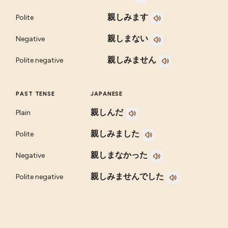
親しみます
Polite
親しまない
Negative
親しみません
Polite negative
PAST TENSE
JAPANESE
親しんだ
Plain
親しみました
Polite
親しまなかった
Negative
親しみませんでした
Polite negative