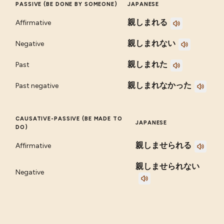
PASSIVE (BE DONE BY SOMEONE)
JAPANESE
親しまれる
Affirmative
親しまれない
Negative
親しまれた
Past
親しまれなかった
Past negative
CAUSATIVE-PASSIVE (BE MADE TO
JAPANESE
DO)
親しませられる
Affirmative
親しませられない
Negative