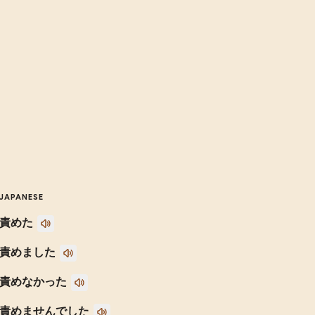
JAPANESE
責めた
責めました
責めなかった
責めませんでした