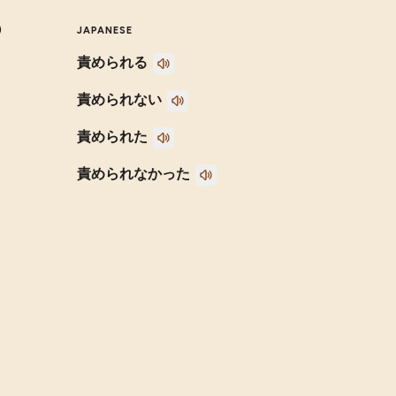
)
JAPANESE
責められる
責められない
責められた
責められなかった