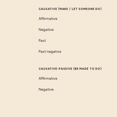
CAUSATIVE (MAKE / LET SOMEONE DO)
Affirmative
Negative
Past
Past negative
CAUSATIVE-PASSIVE (BE MADE TO DO)
Affirmative
Negative