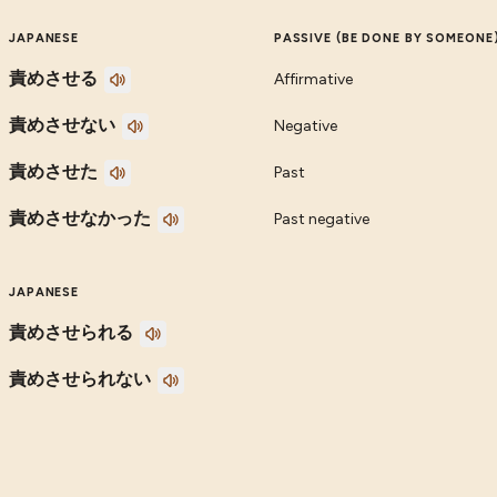
JAPANESE
PASSIVE (BE DONE BY SOMEONE
責めさせる
Affirmative
責めさせない
Negative
責めさせた
Past
責めさせなかった
Past negative
JAPANESE
責めさせられる
責めさせられない