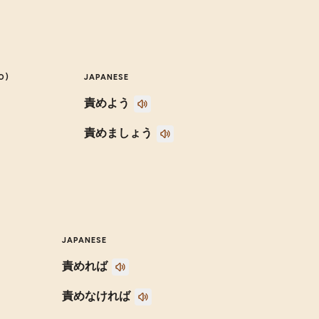
O)
JAPANESE
責めよう
責めましょう
JAPANESE
責めれば
責めなければ