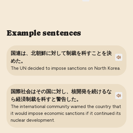
Example sentences
国連は、北朝鮮に対して制裁を科すことを決
めた。
The UN decided to impose sanctions on North Korea.
国際社会はその国に対し、核開発を続けるな
ら経済制裁を科すと警告した。
The international community warned the country that
it would impose economic sanctions if it continued its
nuclear development.