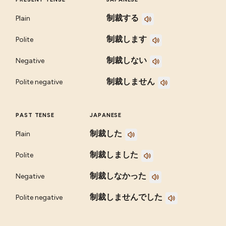
制裁する
Plain
制裁します
Polite
制裁しない
Negative
制裁しません
Polite negative
PAST TENSE
JAPANESE
制裁した
Plain
制裁しました
Polite
制裁しなかった
Negative
制裁しませんでした
Polite negative