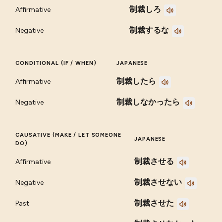
制裁しろ
Affirmative
制裁するな
Negative
CONDITIONAL (IF / WHEN)
JAPANESE
制裁したら
Affirmative
制裁しなかったら
Negative
CAUSATIVE (MAKE / LET SOMEONE
JAPANESE
DO)
制裁させる
Affirmative
制裁させない
Negative
制裁させた
Past