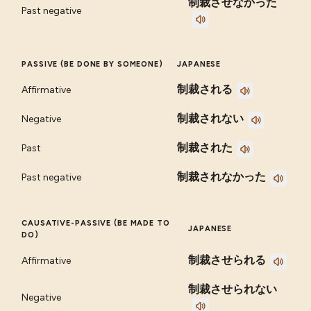
制裁させなかった
Past negative
PASSIVE (BE DONE BY SOMEONE)
JAPANESE
制裁される
Affirmative
制裁されない
Negative
制裁された
Past
制裁されなかった
Past negative
CAUSATIVE-PASSIVE (BE MADE TO
JAPANESE
DO)
制裁させられる
Affirmative
制裁させられない
Negative