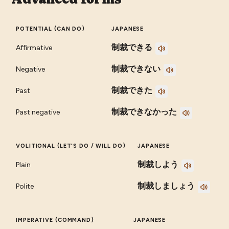
POTENTIAL (CAN DO)
JAPANESE
制裁できる
Affirmative
制裁できない
Negative
制裁できた
Past
制裁できなかった
Past negative
VOLITIONAL (LET'S DO / WILL DO)
JAPANESE
制裁しよう
Plain
制裁しましょう
Polite
IMPERATIVE (COMMAND)
JAPANESE