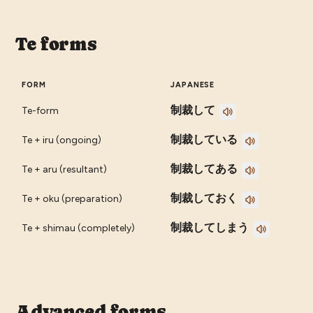
Te forms
FORM
JAPANESE
制裁して
Te-form
制裁している
Te + iru (ongoing)
制裁してある
Te + aru (resultant)
制裁しておく
Te + oku (preparation)
制裁してしまう
Te + shimau (completely)
Advanced forms