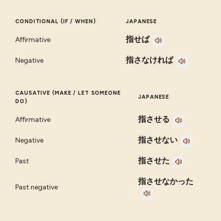
CONDITIONAL (IF / WHEN)
JAPANESE
指せば
Affirmative
指さなければ
Negative
CAUSATIVE (MAKE / LET SOMEONE
JAPANESE
DO)
指させる
Affirmative
指させない
Negative
指させた
Past
指させなかった
Past negative