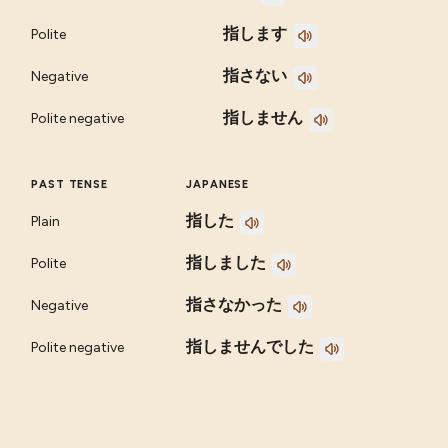
指します
Polite
指さない
Negative
指しません
Polite negative
PAST TENSE
JAPANESE
指した
Plain
指しました
Polite
指さなかった
Negative
指しませんでした
Polite negative