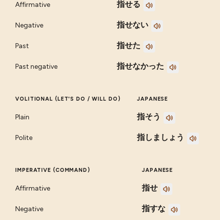
指せる
Affirmative
指せない
Negative
指せた
Past
指せなかった
Past negative
VOLITIONAL (LET'S DO / WILL DO)
JAPANESE
指そう
Plain
指しましょう
Polite
IMPERATIVE (COMMAND)
JAPANESE
指せ
Affirmative
指すな
Negative