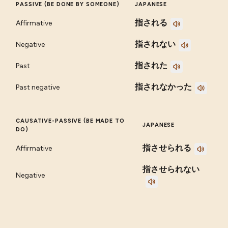
PASSIVE (BE DONE BY SOMEONE)
JAPANESE
指される
Affirmative
指されない
Negative
指された
Past
指されなかった
Past negative
CAUSATIVE-PASSIVE (BE MADE TO
JAPANESE
DO)
指させられる
Affirmative
指させられない
Negative