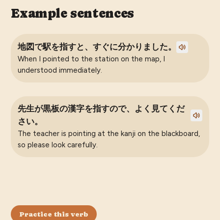
Example sentences
地図で駅を指すと、すぐに分かりました。
When I pointed to the station on the map, I
understood immediately.
先生が黒板の漢字を指すので、よく見てくだ
さい。
The teacher is pointing at the kanji on the blackboard,
so please look carefully.
Practice this verb