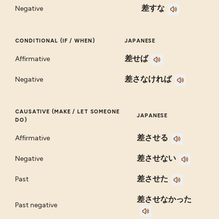
差すな
Negative
CONDITIONAL (IF / WHEN)
JAPANESE
差せば
Affirmative
差さなければ
Negative
CAUSATIVE (MAKE / LET SOMEONE
JAPANESE
DO)
差させる
Affirmative
差させない
Negative
差させた
Past
差させなかった
Past negative