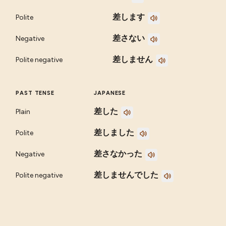
差します
Polite
差さない
Negative
差しません
Polite negative
PAST TENSE
JAPANESE
差した
Plain
差しました
Polite
差さなかった
Negative
差しませんでした
Polite negative