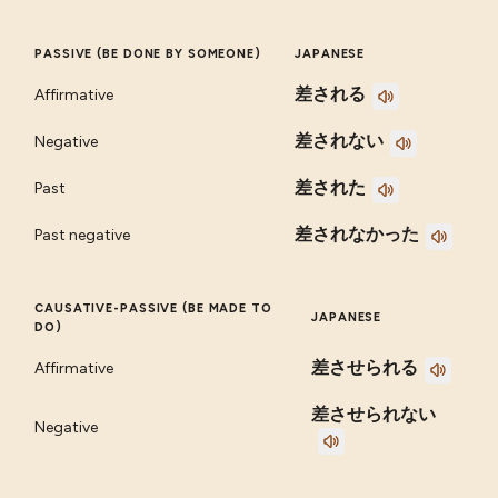
PASSIVE (BE DONE BY SOMEONE)
JAPANESE
差される
Affirmative
差されない
Negative
差された
Past
差されなかった
Past negative
CAUSATIVE-PASSIVE (BE MADE TO
JAPANESE
DO)
差させられる
Affirmative
差させられない
Negative