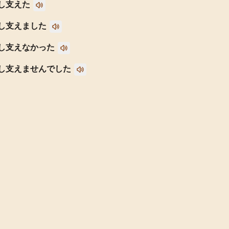
し支えた
し支えました
し支えなかった
し支えませんでした