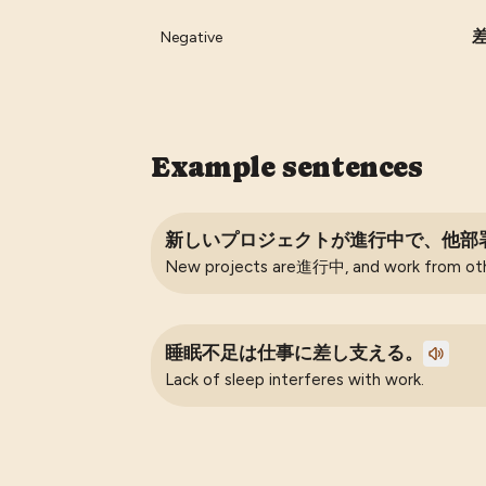
Negative
Example sentences
新しいプロジェクトが進行中で、他部
New projects are進行中, and work from othe
睡眠不足は仕事に差し支える。
Lack of sleep interferes with work.