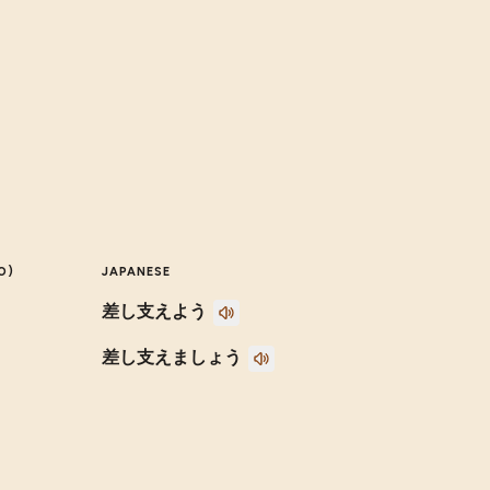
O)
JAPANESE
差し支えよう
差し支えましょう