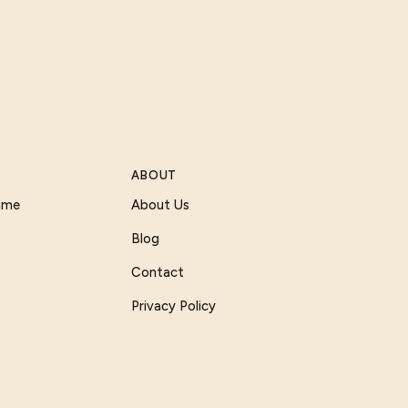
ABOUT
Game
About Us
Blog
Contact
Privacy Policy