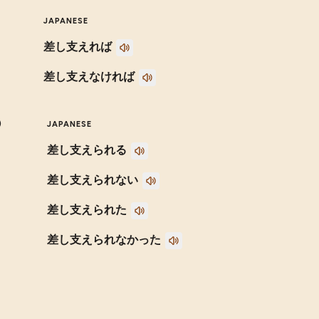
JAPANESE
差し支えれば
差し支えなければ
)
JAPANESE
差し支えられる
差し支えられない
差し支えられた
差し支えられなかった