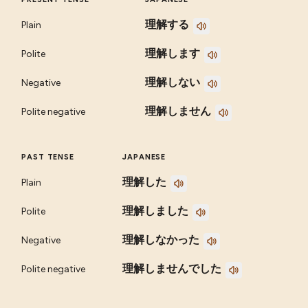
理解する
Plain
理解します
Polite
理解しない
Negative
理解しません
Polite negative
PAST TENSE
JAPANESE
理解した
Plain
理解しました
Polite
理解しなかった
Negative
理解しませんでした
Polite negative