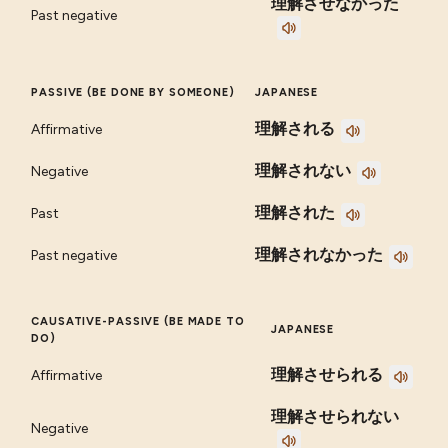
理解させなかった
Past negative
PASSIVE (BE DONE BY SOMEONE)
JAPANESE
理解される
Affirmative
理解されない
Negative
理解された
Past
理解されなかった
Past negative
CAUSATIVE-PASSIVE (BE MADE TO
JAPANESE
DO)
理解させられる
Affirmative
理解させられない
Negative