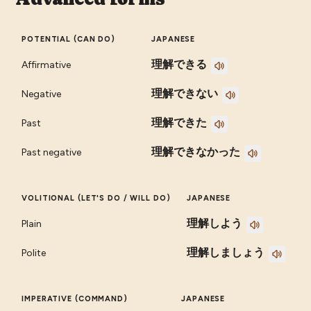
POTENTIAL (CAN DO)
JAPANESE
理解できる
Affirmative
理解できない
Negative
理解できた
Past
理解できなかった
Past negative
VOLITIONAL (LET'S DO / WILL DO)
JAPANESE
理解しよう
Plain
理解しましょう
Polite
IMPERATIVE (COMMAND)
JAPANESE