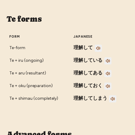
Te forms
FORM
JAPANESE
理解して
Te-form
理解している
Te + iru (ongoing)
理解してある
Te + aru (resultant)
理解しておく
Te + oku (preparation)
理解してしまう
Te + shimau (completely)
Advanced forms