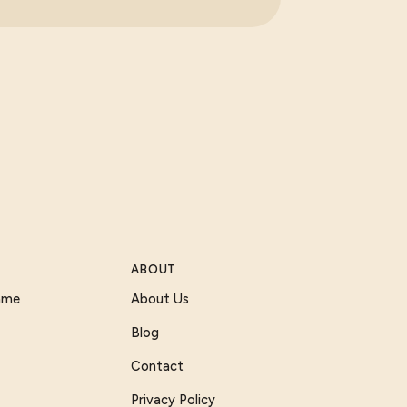
ABOUT
Game
About Us
Blog
Contact
Privacy Policy