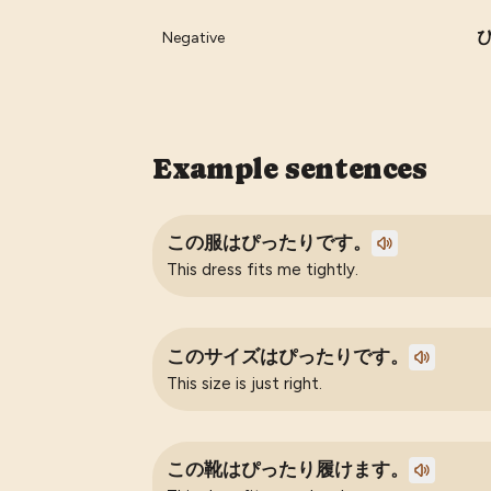
Negative
Example sentences
この服はぴったりです。
This dress fits me tightly.
このサイズはぴったりです。
This size is just right.
この靴はぴったり履けます。