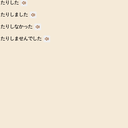
ったりした
ったりしました
ったりしなかった
ったりしませんでした