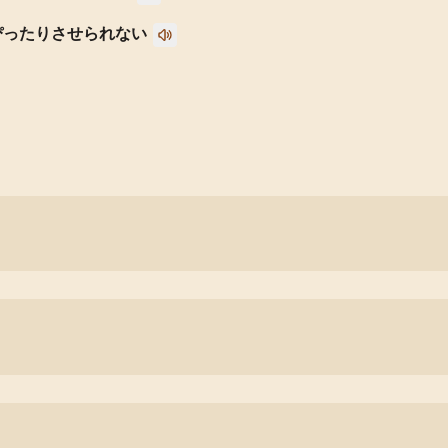
ぴったりさせられない