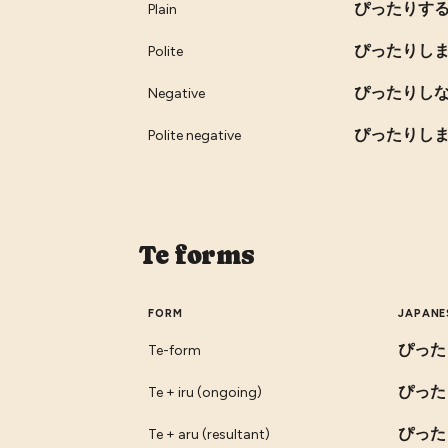
ぴったりす
Plain
ぴったりし
Polite
ぴったりし
Negative
ぴったりし
Polite negative
Te forms
FORM
JAPANE
ぴった
Te-form
ぴった
Te + iru (ongoing)
ぴった
Te + aru (resultant)