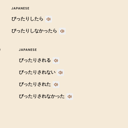
JAPANESE
ぴったりしたら
ぴったりしなかったら
)
JAPANESE
ぴったりされる
ぴったりされない
ぴったりされた
ぴったりされなかった