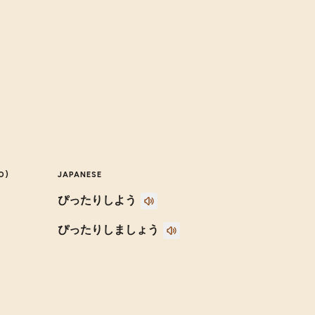
O)
JAPANESE
ぴったりしよう
ぴったりしましょう