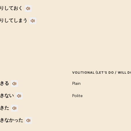
りしておく
りしてしまう
VOLITIONAL (LET'S DO / WILL D
きる
Plain
きない
Polite
きた
きなかった