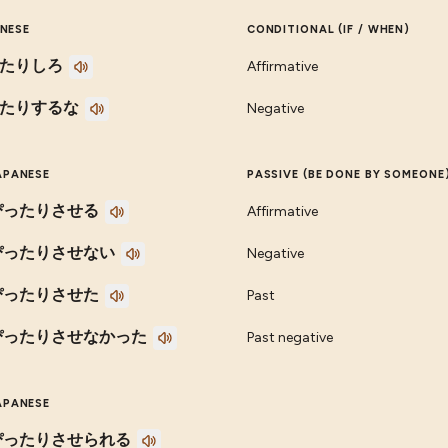
NESE
CONDITIONAL (IF / WHEN)
たりしろ
Affirmative
たりするな
Negative
APANESE
PASSIVE (BE DONE BY SOMEONE
ぴったりさせる
Affirmative
ぴったりさせない
Negative
ぴったりさせた
Past
ぴったりさせなかった
Past negative
APANESE
ぴったりさせられる