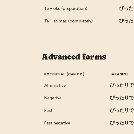
ぴった
Te + oku (preparation)
ぴった
Te + shimau (completely)
Advanced forms
POTENTIAL (CAN DO)
JAPANESE
ぴったりで
Affirmative
ぴったりで
Negative
ぴったりで
Past
ぴったりで
Past negative