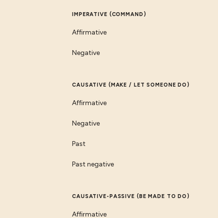
IMPERATIVE (COMMAND)
Affirmative
Negative
CAUSATIVE (MAKE / LET SOMEONE DO)
Affirmative
Negative
Past
Past negative
CAUSATIVE-PASSIVE (BE MADE TO DO)
Affirmative