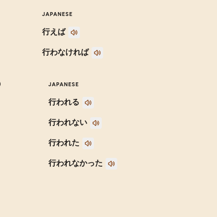
JAPANESE
行えば
行わなければ
)
JAPANESE
行われる
行われない
行われた
行われなかった