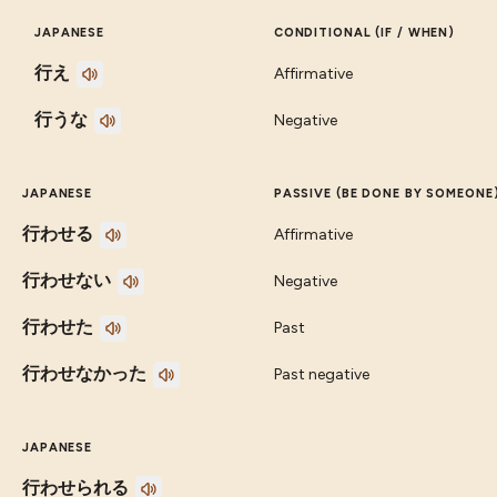
JAPANESE
CONDITIONAL (IF / WHEN)
行え
Affirmative
行うな
Negative
JAPANESE
PASSIVE (BE DONE BY SOMEONE
行わせる
Affirmative
行わせない
Negative
行わせた
Past
行わせなかった
Past negative
JAPANESE
行わせられる