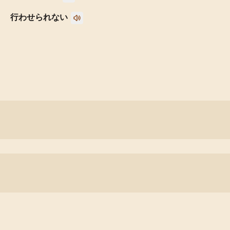
行わせられない