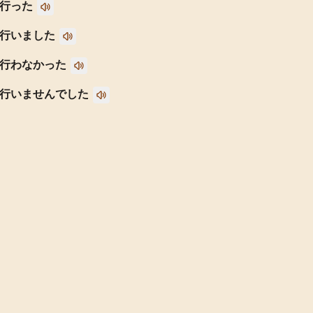
行った
行いました
行わなかった
行いませんでした