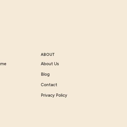
ABOUT
Game
About Us
Blog
Contact
Privacy Policy