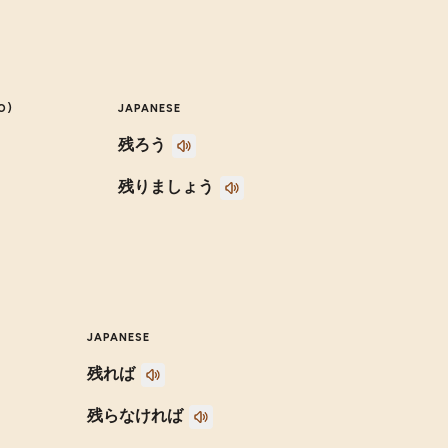
O)
JAPANESE
残ろう
残りましょう
JAPANESE
残れば
残らなければ