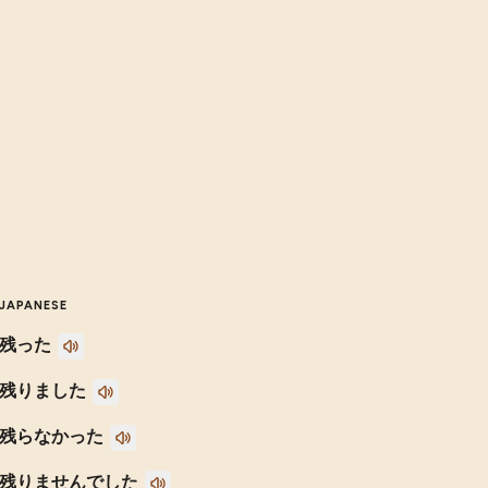
JAPANESE
残った
残りました
残らなかった
残りませんでした