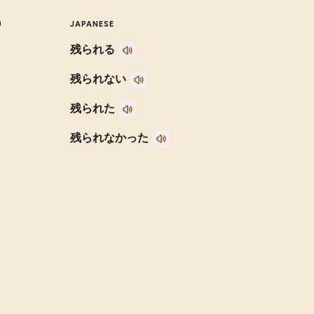
)
JAPANESE
残られる
残られない
残られた
残られなかった