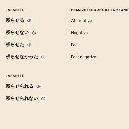
JAPANESE
PASSIVE (BE DONE BY SOMEONE
残らせる
Affirmative
残らせない
Negative
残らせた
Past
残らせなかった
Past negative
JAPANESE
残らせられる
残らせられない