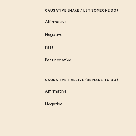
CAUSATIVE (MAKE / LET SOMEONE DO)
Affirmative
Negative
Past
Past negative
CAUSATIVE-PASSIVE (BE MADE TO DO)
Affirmative
Negative