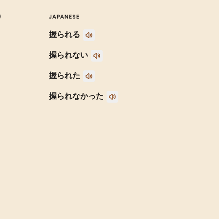
)
JAPANESE
握られる
握られない
握られた
握られなかった