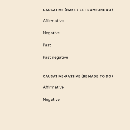
CAUSATIVE (MAKE / LET SOMEONE DO)
Affirmative
Negative
Past
Past negative
CAUSATIVE-PASSIVE (BE MADE TO DO)
Affirmative
Negative