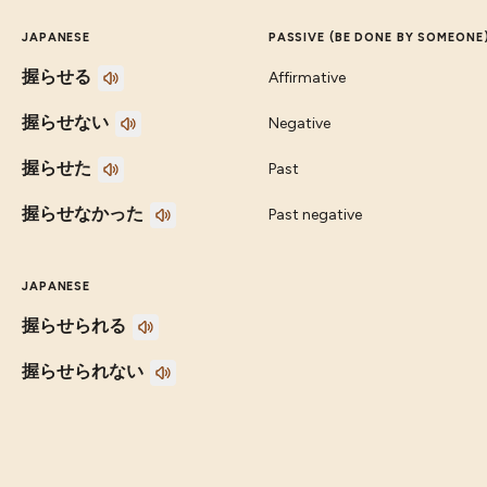
JAPANESE
PASSIVE (BE DONE BY SOMEONE
握らせる
Affirmative
握らせない
Negative
握らせた
Past
握らせなかった
Past negative
JAPANESE
握らせられる
握らせられない