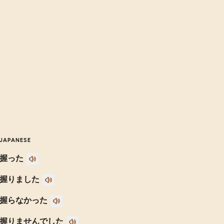
JAPANESE
握った
握りました
握らなかった
握りませんでした