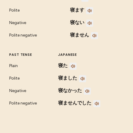
寝ます
Polite
寝ない
Negative
寝ません
Polite negative
PAST TENSE
JAPANESE
寝た
Plain
寝ました
Polite
寝なかった
Negative
寝ませんでした
Polite negative