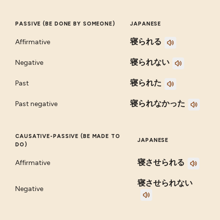
PASSIVE (BE DONE BY SOMEONE)
JAPANESE
寝られる
Affirmative
寝られない
Negative
寝られた
Past
寝られなかった
Past negative
CAUSATIVE-PASSIVE (BE MADE TO
JAPANESE
DO)
寝させられる
Affirmative
寝させられない
Negative