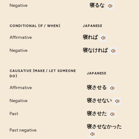
寝るな
Negative
CONDITIONAL (IF / WHEN)
JAPANESE
寝れば
Affirmative
寝なければ
Negative
CAUSATIVE (MAKE / LET SOMEONE
JAPANESE
DO)
寝させる
Affirmative
寝させない
Negative
寝させた
Past
寝させなかった
Past negative