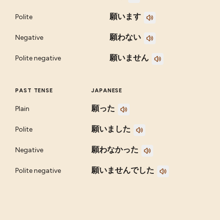
願います
Polite
願わない
Negative
願いません
Polite negative
PAST TENSE
JAPANESE
願った
Plain
願いました
Polite
願わなかった
Negative
願いませんでした
Polite negative