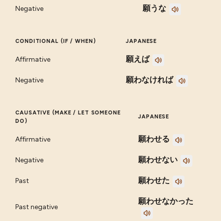
願うな
Negative
CONDITIONAL (IF / WHEN)
JAPANESE
願えば
Affirmative
願わなければ
Negative
CAUSATIVE (MAKE / LET SOMEONE
JAPANESE
DO)
願わせる
Affirmative
願わせない
Negative
願わせた
Past
願わせなかった
Past negative