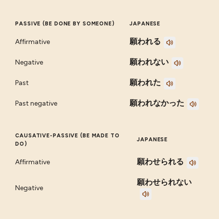
PASSIVE (BE DONE BY SOMEONE)
JAPANESE
願われる
Affirmative
願われない
Negative
願われた
Past
願われなかった
Past negative
CAUSATIVE-PASSIVE (BE MADE TO
JAPANESE
DO)
願わせられる
Affirmative
願わせられない
Negative