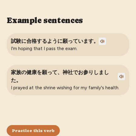
Example sentences
試験に合格するように願っています。
I'm hoping that I pass the exam.
家族の健康を願って、神社でお参りしまし
た。
I prayed at the shrine wishing for my family's health.
Practice this verb