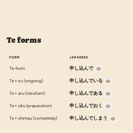
Te forms
FORM
JAPANESE
申し込んで
Te-form
申し込んでいる
Te + iru (ongoing)
申し込んである
Te + aru (resultant)
申し込んでおく
Te + oku (preparation)
申し込んでしまう
Te + shimau (completely)