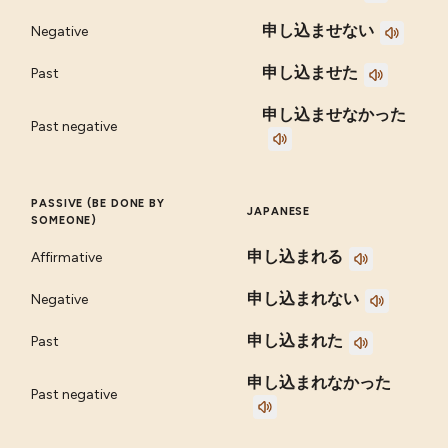
申し込ませない
Negative
申し込ませた
Past
申し込ませなかった
Past negative
PASSIVE (BE DONE BY
JAPANESE
SOMEONE)
申し込まれる
Affirmative
申し込まれない
Negative
申し込まれた
Past
申し込まれなかった
Past negative