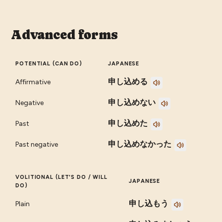
Advanced forms
POTENTIAL (CAN DO)
JAPANESE
申し込める
Affirmative
申し込めない
Negative
申し込めた
Past
申し込めなかった
Past negative
VOLITIONAL (LET'S DO / WILL
JAPANESE
DO)
申し込もう
Plain