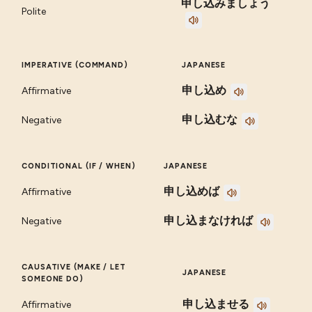
申し込みましょう
Polite
IMPERATIVE (COMMAND)
JAPANESE
申し込め
Affirmative
申し込むな
Negative
CONDITIONAL (IF / WHEN)
JAPANESE
申し込めば
Affirmative
申し込まなければ
Negative
CAUSATIVE (MAKE / LET
JAPANESE
SOMEONE DO)
申し込ませる
Affirmative