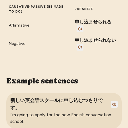
CAUSATIVE-PASSIVE (BE MADE
JAPANESE
TO DO)
申し込ませられる
Affirmative
申し込ませられない
Negative
Example sentences
新しい英会話スクールに申し込むつもりで
す。
I'm going to apply for the new English conversation
school.