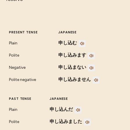
PRESENT TENSE
JAPANESE
申し込む
Plain
申し込みます
Polite
申し込まない
Negative
申し込みません
Polite negative
PAST TENSE
JAPANESE
申し込んだ
Plain
申し込みました
Polite