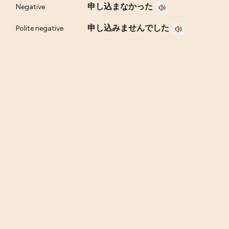
申し込まなかった
Negative
申し込みませんでした
Polite negative