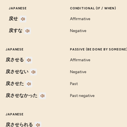
JAPANESE
CONDITIONAL (IF / WHEN)
戻せ
Affirmative
戻すな
Negative
JAPANESE
PASSIVE (BE DONE BY SOMEONE
戻させる
Affirmative
戻させない
Negative
戻させた
Past
戻させなかった
Past negative
JAPANESE
戻させられる