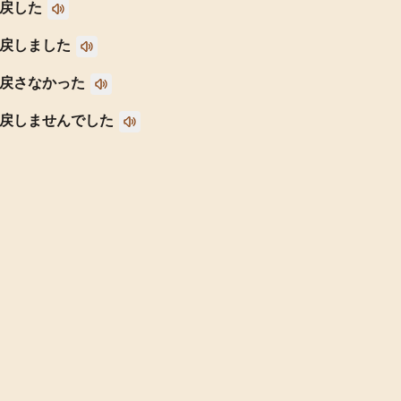
戻した
戻しました
戻さなかった
戻しませんでした