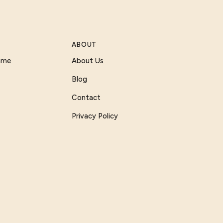
ABOUT
Game
About Us
Blog
Contact
Privacy Policy