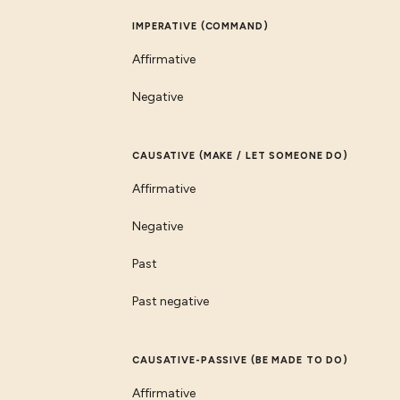
IMPERATIVE (COMMAND)
Affirmative
Negative
CAUSATIVE (MAKE / LET SOMEONE DO)
Affirmative
Negative
Past
Past negative
CAUSATIVE-PASSIVE (BE MADE TO DO)
Affirmative