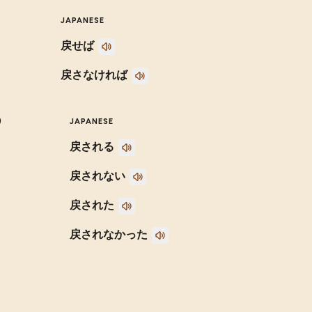
JAPANESE
戻せば
戻さなければ
)
JAPANESE
戻される
戻されない
戻された
戻されなかった