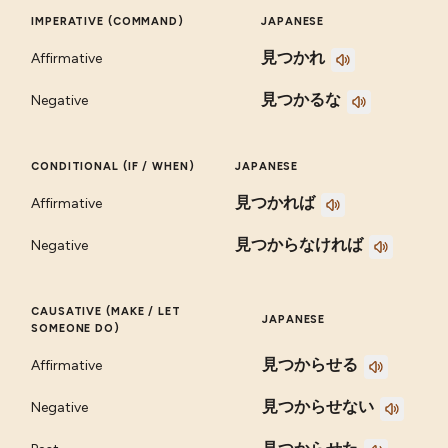
IMPERATIVE (COMMAND)
JAPANESE
見つかれ
Affirmative
見つかるな
Negative
CONDITIONAL (IF / WHEN)
JAPANESE
見つかれば
Affirmative
見つからなければ
Negative
CAUSATIVE (MAKE / LET
JAPANESE
SOMEONE DO)
見つからせる
Affirmative
見つからせない
Negative