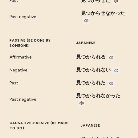
見つからせた
Past
見つからせなかった
Past negative
PASSIVE (BE DONE BY
JAPANESE
SOMEONE)
見つかられる
Affirmative
見つかられない
Negative
見つかられた
Past
見つかられなかった
Past negative
CAUSATIVE-PASSIVE (BE MADE
JAPANESE
TO DO)