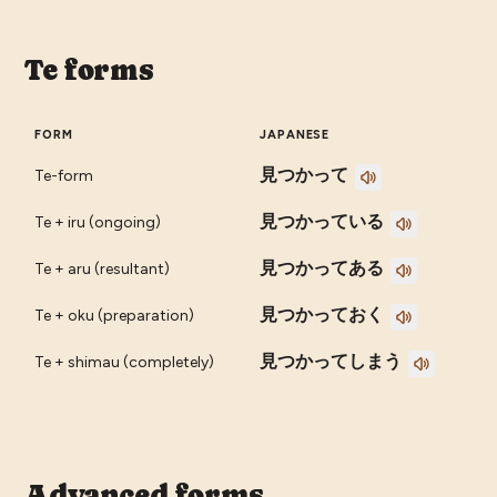
Te forms
FORM
JAPANESE
見つかって
Te-form
見つかっている
Te + iru (ongoing)
見つかってある
Te + aru (resultant)
見つかっておく
Te + oku (preparation)
見つかってしまう
Te + shimau (completely)
Advanced forms