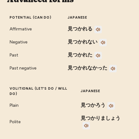
POTENTIAL (CAN DO)
JAPANESE
見つかれる
Affirmative
見つかれない
Negative
見つかれた
Past
見つかれなかった
Past negative
VOLITIONAL (LET'S DO / WILL
JAPANESE
DO)
見つかろう
Plain
見つかりましょう
Polite