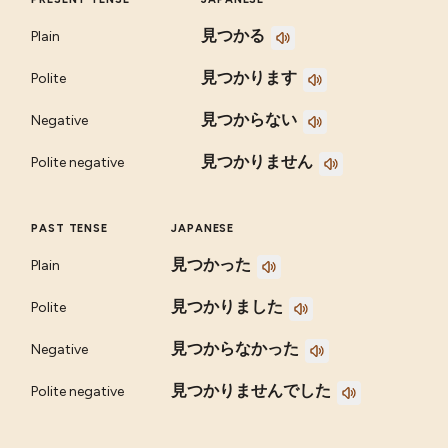
見つかる
Plain
見つかります
Polite
見つからない
Negative
見つかりません
Polite negative
PAST TENSE
JAPANESE
見つかった
Plain
見つかりました
Polite
見つからなかった
Negative
見つかりませんでした
Polite negative