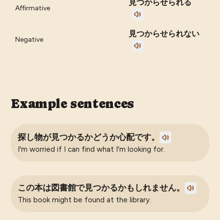
見つからせられる
Affirmative
見つからせられない
Negative
Example sentences
探し物が見つかるかどうか心配です。
I'm worried if I can find what I'm looking for.
この本は図書館で見つかるかもしれません。
This book might be found at the library.