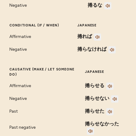
捲るな
Negative
CONDITIONAL (IF / WHEN)
JAPANESE
捲れば
Affirmative
捲らなければ
Negative
CAUSATIVE (MAKE / LET SOMEONE
JAPANESE
DO)
捲らせる
Affirmative
捲らせない
Negative
捲らせた
Past
捲らせなかった
Past negative