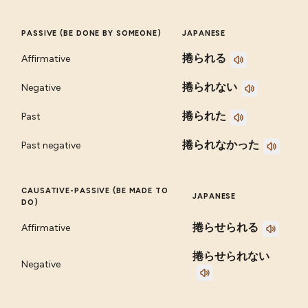
PASSIVE (BE DONE BY SOMEONE)
JAPANESE
捲られる
Affirmative
捲られない
Negative
捲られた
Past
捲られなかった
Past negative
CAUSATIVE-PASSIVE (BE MADE TO
JAPANESE
DO)
捲らせられる
Affirmative
捲らせられない
Negative