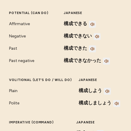
POTENTIAL (CAN DO)
JAPANESE
構成できる
Affirmative
構成できない
Negative
構成できた
Past
構成できなかった
Past negative
VOLITIONAL (LET'S DO / WILL DO)
JAPANESE
構成しよう
Plain
構成しましょう
Polite
IMPERATIVE (COMMAND)
JAPANESE