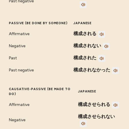
Past negative
PASSIVE (BE DONE BY SOMEONE)
JAPANESE
構成される
Affirmative
構成されない
Negative
構成された
Past
構成されなかった
Past negative
CAUSATIVE-PASSIVE (BE MADE TO
JAPANESE
DO)
構成させられる
Affirmative
構成させられない
Negative