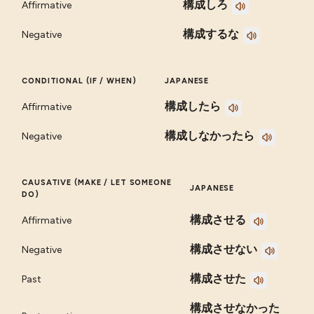
構成しろ
Affirmative
構成するな
Negative
CONDITIONAL (IF / WHEN)
JAPANESE
構成したら
Affirmative
構成しなかったら
Negative
CAUSATIVE (MAKE / LET SOMEONE
JAPANESE
DO)
構成させる
Affirmative
構成させない
Negative
構成させた
Past
構成させなかった