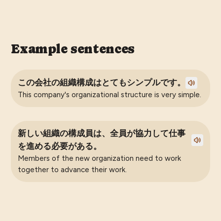
Example sentences
この会社の組織構成はとてもシンプルです。
This company's organizational structure is very simple.
新しい組織の構成員は、全員が協力して仕事
を進める必要がある。
Members of the new organization need to work
together to advance their work.