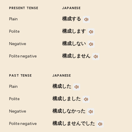
PRESENT TENSE
JAPANESE
構成する
Plain
構成します
Polite
構成しない
Negative
構成しません
Polite negative
PAST TENSE
JAPANESE
構成した
Plain
構成しました
Polite
構成しなかった
Negative
構成しませんでした
Polite negative