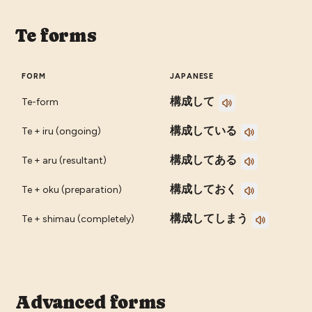
Te forms
FORM
JAPANESE
構成して
Te-form
構成している
Te + iru (ongoing)
構成してある
Te + aru (resultant)
構成しておく
Te + oku (preparation)
構成してしまう
Te + shimau (completely)
Advanced forms