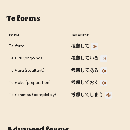
Te forms
FORM
JAPANESE
考慮して
Te-form
考慮している
Te + iru (ongoing)
考慮してある
Te + aru (resultant)
考慮しておく
Te + oku (preparation)
考慮してしまう
Te + shimau (completely)
Advanced forms