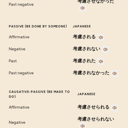
考慮させなかった
Past negative
PASSIVE (BE DONE BY SOMEONE)
JAPANESE
考慮される
Affirmative
考慮されない
Negative
考慮された
Past
考慮されなかった
Past negative
CAUSATIVE-PASSIVE (BE MADE TO
JAPANESE
DO)
考慮させられる
Affirmative
考慮させられない
Negative