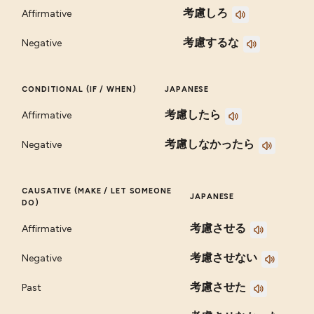
考慮しろ
Affirmative
考慮するな
Negative
CONDITIONAL (IF / WHEN)
JAPANESE
考慮したら
Affirmative
考慮しなかったら
Negative
CAUSATIVE (MAKE / LET SOMEONE
JAPANESE
DO)
考慮させる
Affirmative
考慮させない
Negative
考慮させた
Past