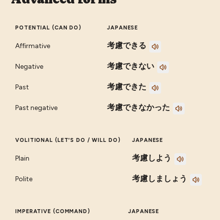
POTENTIAL (CAN DO)
JAPANESE
考慮できる
Affirmative
考慮できない
Negative
考慮できた
Past
考慮できなかった
Past negative
VOLITIONAL (LET'S DO / WILL DO)
JAPANESE
考慮しよう
Plain
考慮しましょう
Polite
IMPERATIVE (COMMAND)
JAPANESE