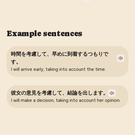
Example sentences
時間を考慮して、早めに到着するつもりで
す。
I will arrive early, taking into account the time.
彼女の意見を考慮して、結論を出します。
I will make a decision, taking into account her opinion.