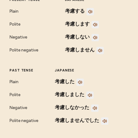
考慮する
Plain
考慮します
Polite
考慮しない
Negative
考慮しません
Polite negative
PAST TENSE
JAPANESE
考慮した
Plain
考慮しました
Polite
考慮しなかった
Negative
考慮しませんでした
Polite negative