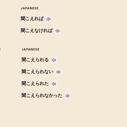
JAPANESE
聞こえれば
聞こえなければ
)
JAPANESE
聞こえられる
聞こえられない
聞こえられた
聞こえられなかった