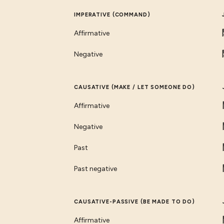
IMPERATIVE (COMMAND)
Affirmative
Negative
CAUSATIVE (MAKE / LET SOMEONE DO)
Affirmative
Negative
Past
Past negative
CAUSATIVE-PASSIVE (BE MADE TO DO)
Affirmative