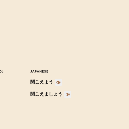
O)
JAPANESE
聞こえよう
聞こえましょう