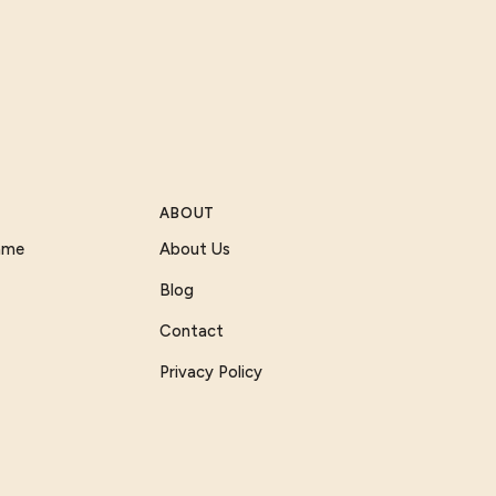
ABOUT
Game
About Us
Blog
Contact
Privacy Policy