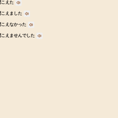
聞こえた
聞こえました
聞こえなかった
聞こえませんでした