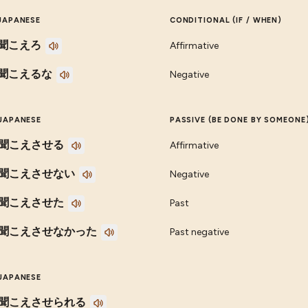
JAPANESE
CONDITIONAL (IF / WHEN)
聞こえろ
Affirmative
聞こえるな
Negative
JAPANESE
PASSIVE (BE DONE BY SOMEONE
聞こえさせる
Affirmative
聞こえさせない
Negative
聞こえさせた
Past
聞こえさせなかった
Past negative
JAPANESE
聞こえさせられる