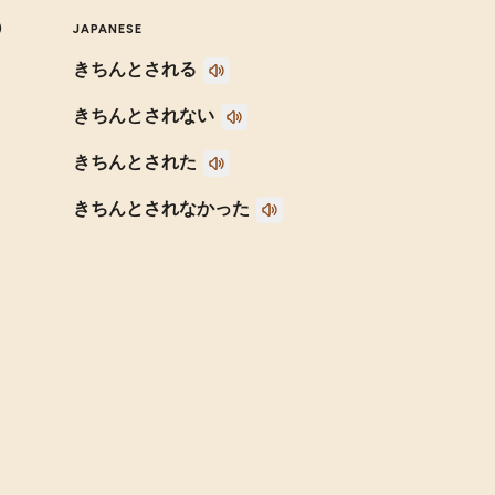
)
JAPANESE
きちんとされる
きちんとされない
きちんとされた
きちんとされなかった