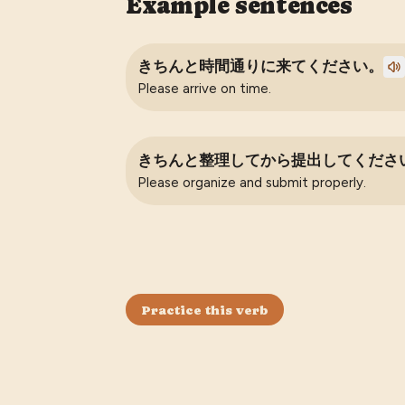
Example sentences
きちんと時間通りに来てください。
Please arrive on time.
きちんと整理してから提出してくださ
Please organize and submit properly.
Practice this verb