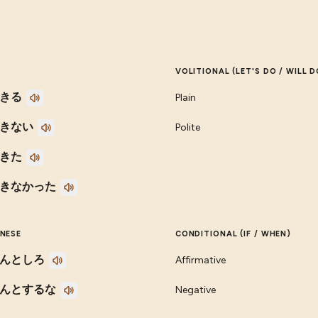
VOLITIONAL (LET'S DO / WILL D
きる
Plain
きない
Polite
きた
きなかった
NESE
CONDITIONAL (IF / WHEN)
んとしろ
Affirmative
んとするな
Negative