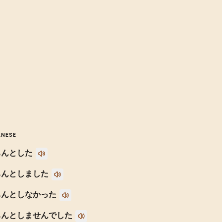
ANESE
ちんとした
ちんとしました
ちんとしなかった
ちんとしませんでした