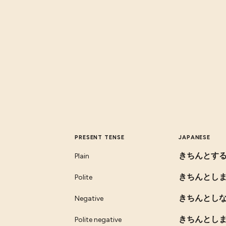
PRESENT TENSE
JAPANESE
きちんとす
Plain
きちんとし
Polite
きちんとし
Negative
きちんとし
Polite negative