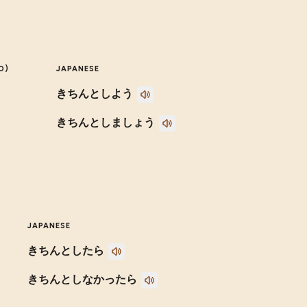
O)
JAPANESE
きちんとしよう
きちんとしましょう
JAPANESE
きちんとしたら
きちんとしなかったら