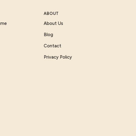
ABOUT
Game
About Us
Blog
Contact
Privacy Policy