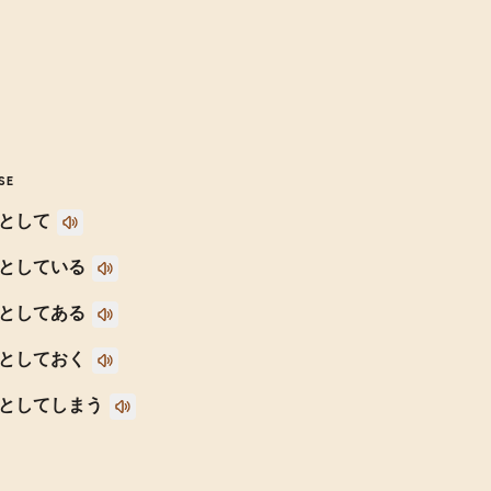
SE
として
としている
としてある
としておく
としてしまう