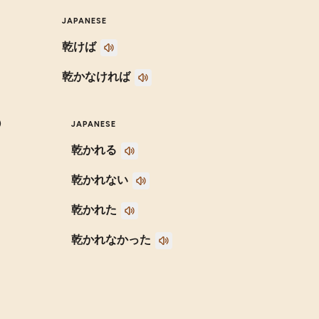
JAPANESE
乾けば
乾かなければ
)
JAPANESE
乾かれる
乾かれない
乾かれた
乾かれなかった