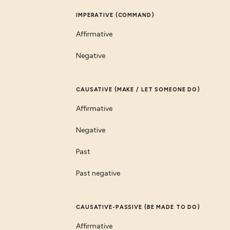
IMPERATIVE (COMMAND)
Affirmative
Negative
CAUSATIVE (MAKE / LET SOMEONE DO)
Affirmative
Negative
Past
Past negative
CAUSATIVE-PASSIVE (BE MADE TO DO)
Affirmative