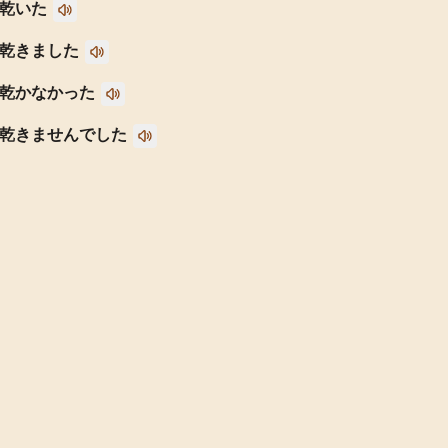
乾いた
乾きました
乾かなかった
乾きませんでした