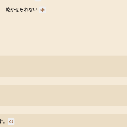
乾かせられない
す。