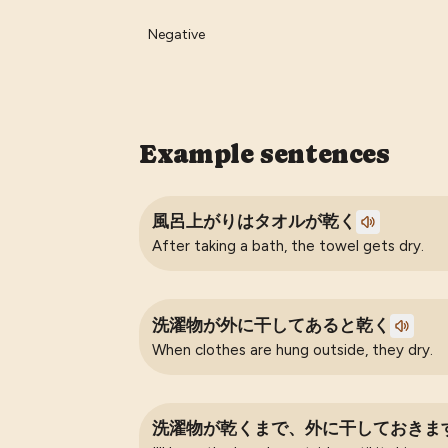
Negative
Example sentences
風呂上がりはタオルが乾く
After taking a bath, the towel gets dry.
洗濯物が外に干してあると乾く
When clothes are hung outside, they dry.
洗濯物が乾くまで、外に干しておきま