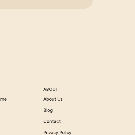
ABOUT
Game
About Us
Blog
Contact
Privacy Policy