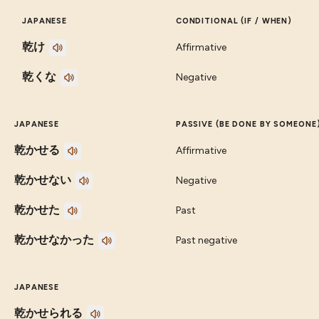
JAPANESE
CONDITIONAL (IF / WHEN)
乾け
Affirmative
乾くな
Negative
JAPANESE
PASSIVE (BE DONE BY SOMEONE
乾かせる
Affirmative
乾かせない
Negative
乾かせた
Past
乾かせなかった
Past negative
JAPANESE
乾かせられる