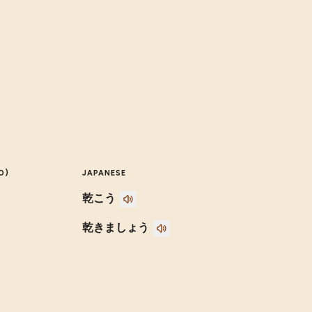
O)
JAPANESE
乾こう
乾きましょう