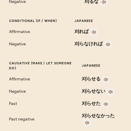
刈るな
Negative
CONDITIONAL (IF / WHEN)
JAPANESE
刈れば
Affirmative
刈らなければ
Negative
CAUSATIVE (MAKE / LET SOMEONE
JAPANESE
DO)
刈らせる
Affirmative
刈らせない
Negative
刈らせた
Past
刈らせなかった
Past negative