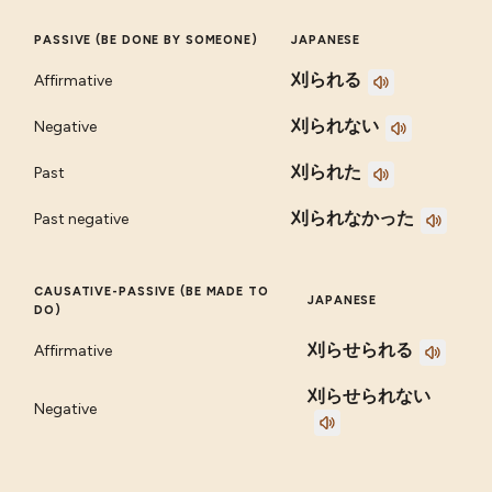
PASSIVE (BE DONE BY SOMEONE)
JAPANESE
刈られる
Affirmative
刈られない
Negative
刈られた
Past
刈られなかった
Past negative
CAUSATIVE-PASSIVE (BE MADE TO
JAPANESE
DO)
刈らせられる
Affirmative
刈らせられない
Negative