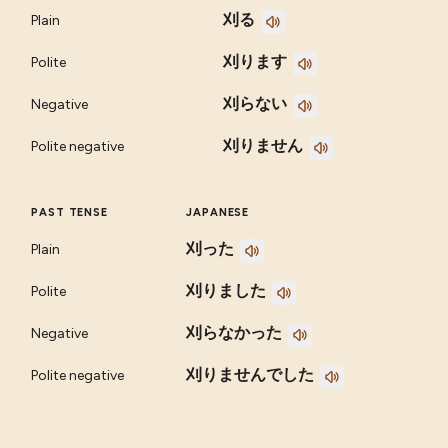
刈る
Plain
刈ります
Polite
刈らない
Negative
刈りません
Polite negative
PAST TENSE
JAPANESE
刈った
Plain
刈りました
Polite
刈らなかった
Negative
刈りませんでした
Polite negative