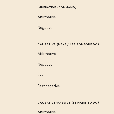
IMPERATIVE (COMMAND)
Affirmative
Negative
CAUSATIVE (MAKE / LET SOMEONE DO)
Affirmative
Negative
Past
Past negative
CAUSATIVE-PASSIVE (BE MADE TO DO)
Affirmative