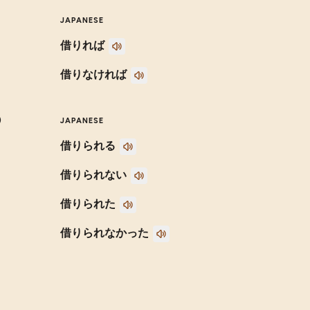
JAPANESE
借りれば
借りなければ
)
JAPANESE
借りられる
借りられない
借りられた
借りられなかった