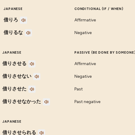
JAPANESE
CONDITIONAL (IF / WHEN)
借りろ
Affirmative
借りるな
Negative
JAPANESE
PASSIVE (BE DONE BY SOMEONE
借りさせる
Affirmative
借りさせない
Negative
借りさせた
Past
借りさせなかった
Past negative
JAPANESE
借りさせられる