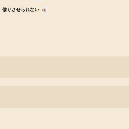
借りさせられない