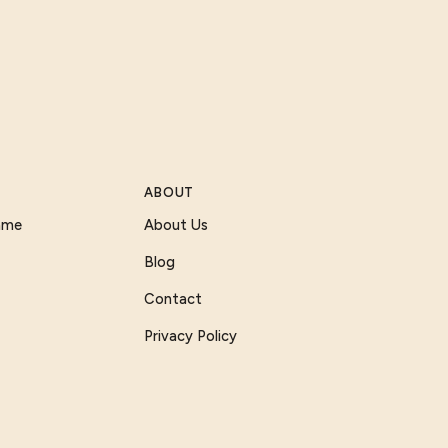
ABOUT
Game
About Us
Blog
Contact
Privacy Policy