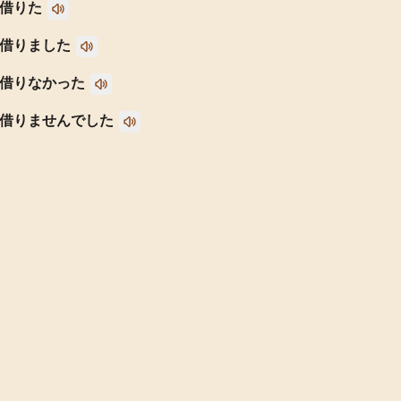
借りた
借りました
借りなかった
借りませんでした