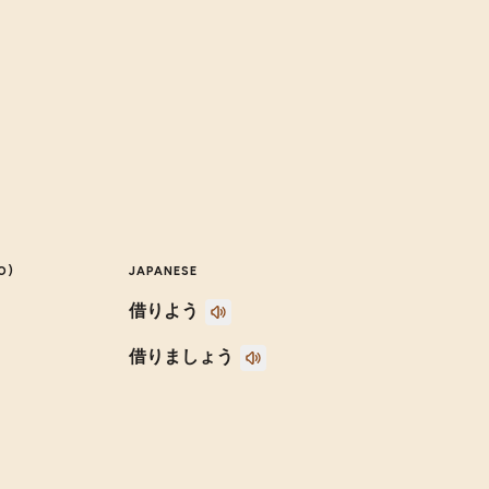
O)
JAPANESE
借りよう
借りましょう