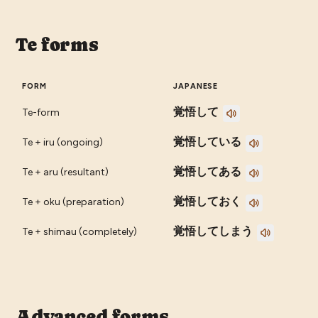
Te forms
FORM
JAPANESE
覚悟して
Te-form
覚悟している
Te + iru (ongoing)
覚悟してある
Te + aru (resultant)
覚悟しておく
Te + oku (preparation)
覚悟してしまう
Te + shimau (completely)
Advanced forms