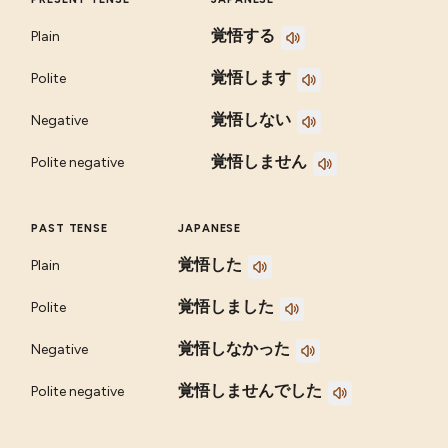
覚悟する
Plain
覚悟します
Polite
覚悟しない
Negative
覚悟しません
Polite negative
PAST TENSE
JAPANESE
覚悟した
Plain
覚悟しました
Polite
覚悟しなかった
Negative
覚悟しませんでした
Polite negative