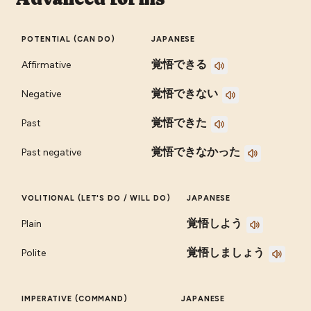
POTENTIAL (CAN DO)
JAPANESE
覚悟できる
Affirmative
覚悟できない
Negative
覚悟できた
Past
覚悟できなかった
Past negative
VOLITIONAL (LET'S DO / WILL DO)
JAPANESE
覚悟しよう
Plain
覚悟しましょう
Polite
IMPERATIVE (COMMAND)
JAPANESE