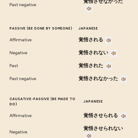
覚悟させなかった
Past negative
PASSIVE (BE DONE BY SOMEONE)
JAPANESE
覚悟される
Affirmative
覚悟されない
Negative
覚悟された
Past
覚悟されなかった
Past negative
CAUSATIVE-PASSIVE (BE MADE TO
JAPANESE
DO)
覚悟させられる
Affirmative
覚悟させられない
Negative