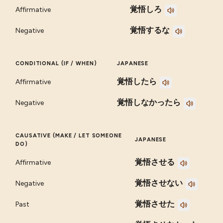
覚悟しろ
Affirmative
覚悟するな
Negative
CONDITIONAL (IF / WHEN)
JAPANESE
覚悟したら
Affirmative
覚悟しなかったら
Negative
CAUSATIVE (MAKE / LET SOMEONE
JAPANESE
DO)
覚悟させる
Affirmative
覚悟させない
Negative
覚悟させた
Past