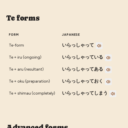
Te forms
FORM
JAPANESE
いらっしゃって
Te-form
いらっしゃっている
Te + iru (ongoing)
いらっしゃってある
Te + aru (resultant)
いらっしゃっておく
Te + oku (preparation)
いらっしゃってしまう
Te + shimau (completely)
Advanced forms