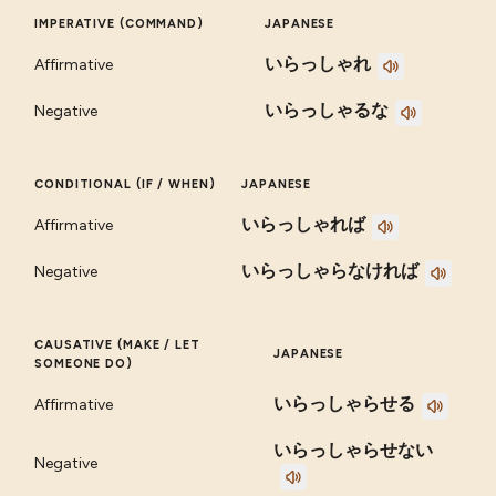
IMPERATIVE (COMMAND)
JAPANESE
いらっしゃれ
Affirmative
いらっしゃるな
Negative
CONDITIONAL (IF / WHEN)
JAPANESE
いらっしゃれば
Affirmative
いらっしゃらなければ
Negative
CAUSATIVE (MAKE / LET
JAPANESE
SOMEONE DO)
いらっしゃらせる
Affirmative
いらっしゃらせない
Negative