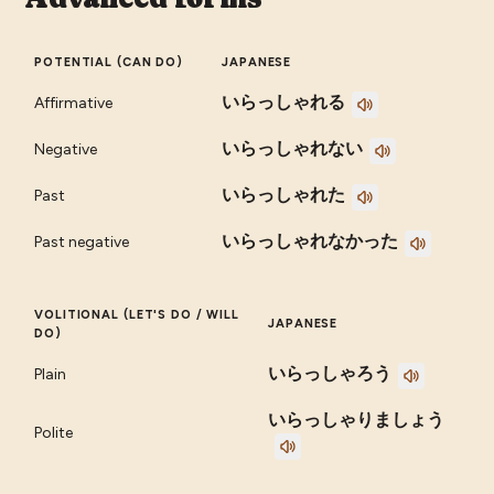
POTENTIAL (CAN DO)
JAPANESE
いらっしゃれる
Affirmative
いらっしゃれない
Negative
いらっしゃれた
Past
いらっしゃれなかった
Past negative
VOLITIONAL (LET'S DO / WILL
JAPANESE
DO)
いらっしゃろう
Plain
いらっしゃりましょう
Polite