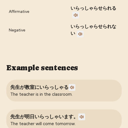
いらっしゃらせられる
Affirmative
いらっしゃらせられな
Negative
い
Example sentences
先生が教室にいらっしゃる
The teacher is in the classroom.
先生が明日いらっしゃいます。
The teacher will come tomorrow.