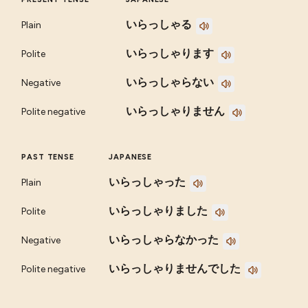
いらっしゃる
Plain
いらっしゃります
Polite
いらっしゃらない
Negative
いらっしゃりません
Polite negative
PAST TENSE
JAPANESE
いらっしゃった
Plain
いらっしゃりました
Polite
いらっしゃらなかった
Negative
いらっしゃりませんでした
Polite negative