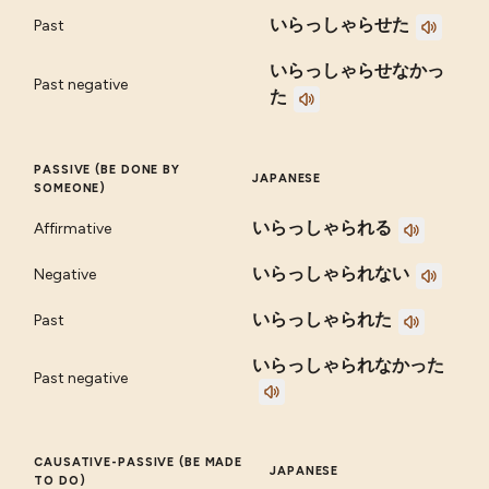
いらっしゃらせた
Past
いらっしゃらせなかっ
Past negative
た
PASSIVE (BE DONE BY
JAPANESE
SOMEONE)
いらっしゃられる
Affirmative
いらっしゃられない
Negative
いらっしゃられた
Past
いらっしゃられなかった
Past negative
CAUSATIVE-PASSIVE (BE MADE
JAPANESE
TO DO)