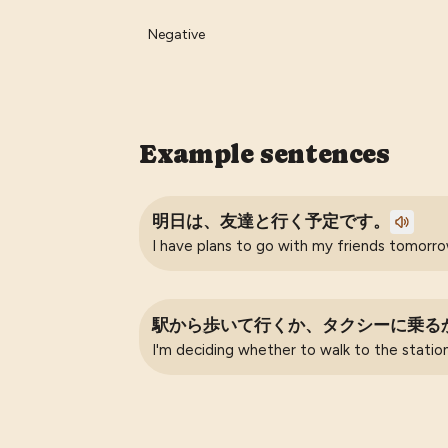
Negative
Example sentences
明日は、友達と行く予定です。
I have plans to go with my friends tomorro
駅から歩いて行くか、タクシーに乗る
I'm deciding whether to walk to the station 