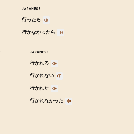
JAPANESE
行ったら
行かなかったら
)
JAPANESE
行かれる
行かれない
行かれた
行かれなかった