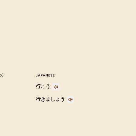
O)
JAPANESE
行こう
行きましょう