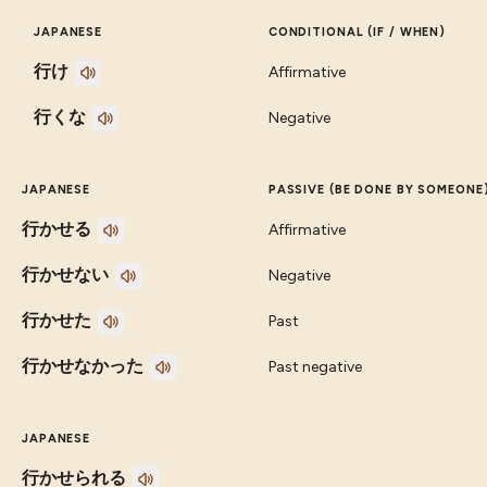
JAPANESE
CONDITIONAL (IF / WHEN)
行け
Affirmative
行くな
Negative
JAPANESE
PASSIVE (BE DONE BY SOMEONE
行かせる
Affirmative
行かせない
Negative
行かせた
Past
行かせなかった
Past negative
JAPANESE
行かせられる