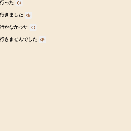
行った
行きました
行かなかった
行きませんでした