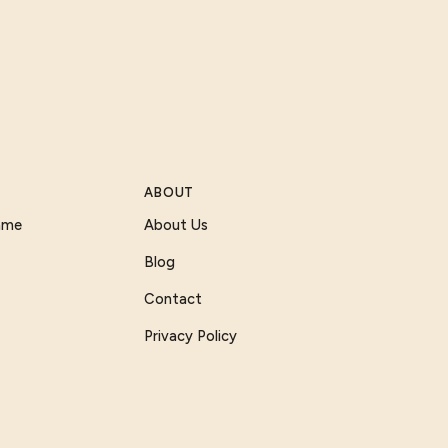
ABOUT
Game
About Us
Blog
Contact
Privacy Policy