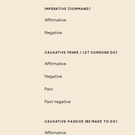
IMPERATIVE (COMMAND)
Affirmative
Negative
CAUSATIVE (MAKE / LET SOMEONE DO)
Affirmative
Negative
Past
Past negative
CAUSATIVE-PASSIVE (BE MADE TO DO)
Affirmative