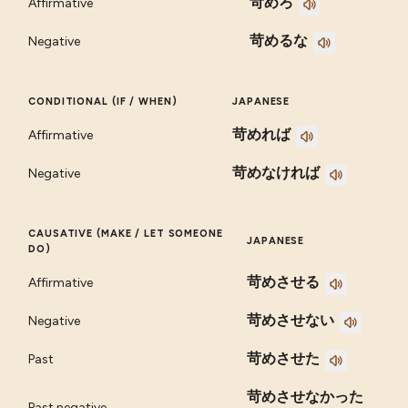
苛めろ
Affirmative
苛めるな
Negative
CONDITIONAL (IF / WHEN)
JAPANESE
苛めれば
Affirmative
苛めなければ
Negative
CAUSATIVE (MAKE / LET SOMEONE
JAPANESE
DO)
苛めさせる
Affirmative
苛めさせない
Negative
苛めさせた
Past
苛めさせなかった
Past negative