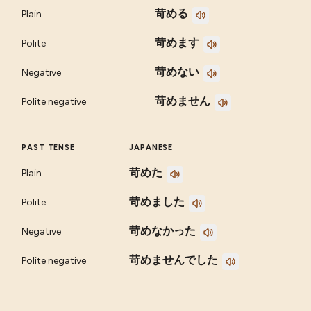
苛める
Plain
苛めます
Polite
苛めない
Negative
苛めません
Polite negative
PAST TENSE
JAPANESE
苛めた
Plain
苛めました
Polite
苛めなかった
Negative
苛めませんでした
Polite negative