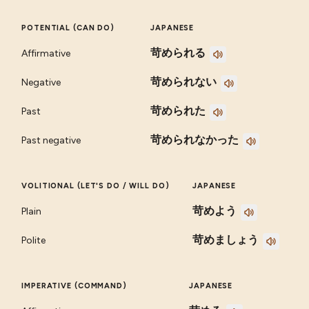
POTENTIAL (CAN DO)
JAPANESE
苛められる
Affirmative
苛められない
Negative
苛められた
Past
苛められなかった
Past negative
VOLITIONAL (LET'S DO / WILL DO)
JAPANESE
苛めよう
Plain
苛めましょう
Polite
IMPERATIVE (COMMAND)
JAPANESE