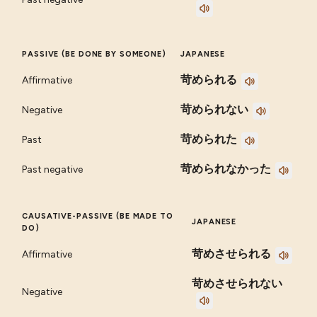
PASSIVE (BE DONE BY SOMEONE)
JAPANESE
苛められる
Affirmative
苛められない
Negative
苛められた
Past
苛められなかった
Past negative
CAUSATIVE-PASSIVE (BE MADE TO
JAPANESE
DO)
苛めさせられる
Affirmative
苛めさせられない
Negative