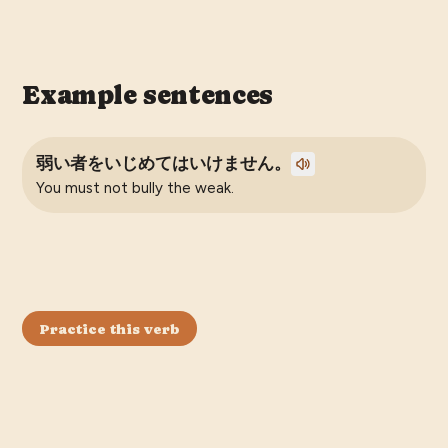
Example sentences
弱い者をいじめてはいけません。
You must not bully the weak.
Practice this verb