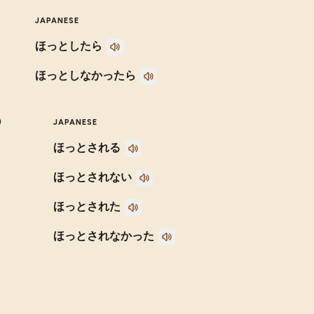
JAPANESE
ほっとしたら
ほっとしなかったら
)
JAPANESE
ほっとされる
ほっとされない
ほっとされた
ほっとされなかった