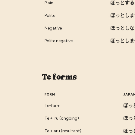
ほっとする
Plain
ほっとしま
Polite
ほっとしな
Negative
ほっとしま
Polite negative
Te forms
FORM
JAPA
ほっ
Te-form
ほっ
Te + iru (ongoing)
ほっ
Te + aru (resultant)