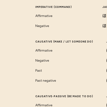
IMPERATIVE (COMMAND)
JA
ほ
Affirmative
ほ
Negative
CAUSATIVE (MAKE / LET SOMEONE DO)
Affirmative
Negative
Past
Past negative
CAUSATIVE-PASSIVE (BE MADE TO DO)
Affirmative