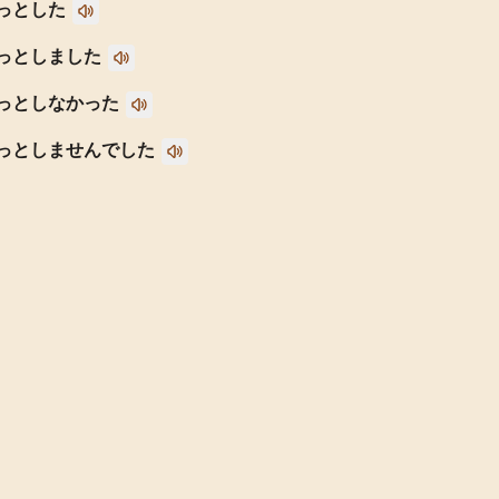
っとした
っとしました
っとしなかった
っとしませんでした