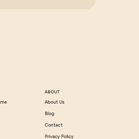
ABOUT
Game
About Us
Blog
Contact
Privacy Policy