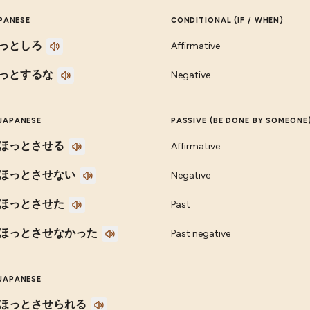
PANESE
CONDITIONAL (IF / WHEN)
っとしろ
Affirmative
っとするな
Negative
JAPANESE
PASSIVE (BE DONE BY SOMEONE
ほっとさせる
Affirmative
ほっとさせない
Negative
ほっとさせた
Past
ほっとさせなかった
Past negative
JAPANESE
ほっとさせられる