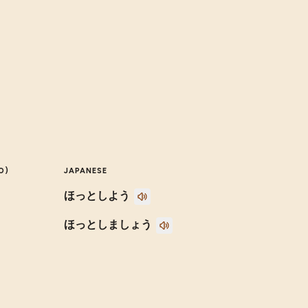
O)
JAPANESE
ほっとしよう
ほっとしましょう