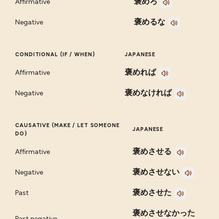
褒めろ
Affirmative
褒めるな
Negative
CONDITIONAL (IF / WHEN)
JAPANESE
褒めれば
Affirmative
褒めなければ
Negative
CAUSATIVE (MAKE / LET SOMEONE
JAPANESE
DO)
褒めさせる
Affirmative
褒めさせない
Negative
褒めさせた
Past
褒めさせなかった
Past negative