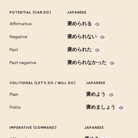
POTENTIAL (CAN DO)
JAPANESE
褒められる
Affirmative
褒められない
Negative
褒められた
Past
褒められなかった
Past negative
VOLITIONAL (LET'S DO / WILL DO)
JAPANESE
褒めよう
Plain
褒めましょう
Polite
IMPERATIVE (COMMAND)
JAPANESE