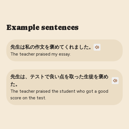
Example sentences
先生は私の作文を褒めてくれました。
The teacher praised my essay.
先生は、テストで良い点を取った生徒を褒め
た。
The teacher praised the student who got a good
score on the test.