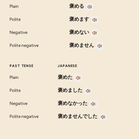
褒める
Plain
褒めます
Polite
褒めない
Negative
褒めません
Polite negative
PAST TENSE
JAPANESE
褒めた
Plain
褒めました
Polite
褒めなかった
Negative
褒めませんでした
Polite negative