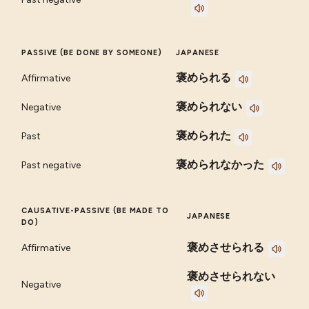
PASSIVE (BE DONE BY SOMEONE)
JAPANESE
褒められる
Affirmative
褒められない
Negative
褒められた
Past
褒められなかった
Past negative
CAUSATIVE-PASSIVE (BE MADE TO
JAPANESE
DO)
褒めさせられる
Affirmative
褒めさせられない
Negative