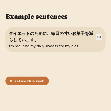
Example sentences
ダイエットのために、毎日の甘いお菓子を減
らしています。
I'm reducing my daily sweets for my diet.
Practice this verb