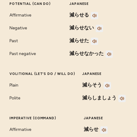
POTENTIAL (CAN DO)
JAPANESE
減らせる
Affirmative
減らせない
Negative
減らせた
Past
減らせなかった
Past negative
VOLITIONAL (LET'S DO / WILL DO)
JAPANESE
減らそう
Plain
減らしましょう
Polite
IMPERATIVE (COMMAND)
JAPANESE
減らせ
Affirmative