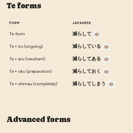
Te forms
FORM
JAPANESE
減らして
Te-form
減らしている
Te + iru (ongoing)
減らしてある
Te + aru (resultant)
減らしておく
Te + oku (preparation)
減らしてしまう
Te + shimau (completely)
Advanced forms