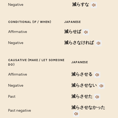
減らすな
Negative
CONDITIONAL (IF / WHEN)
JAPANESE
減らせば
Affirmative
減らさなければ
Negative
CAUSATIVE (MAKE / LET SOMEONE
JAPANESE
DO)
減らさせる
Affirmative
減らさせない
Negative
減らさせた
Past
減らさせなかった
Past negative