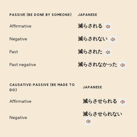
PASSIVE (BE DONE BY SOMEONE)
JAPANESE
減らされる
Affirmative
減らされない
Negative
減らされた
Past
減らされなかった
Past negative
CAUSATIVE-PASSIVE (BE MADE TO
JAPANESE
DO)
減らさせられる
Affirmative
減らさせられない
Negative