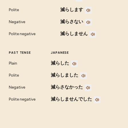
減らします
Polite
減らさない
Negative
減らしません
Polite negative
PAST TENSE
JAPANESE
減らした
Plain
減らしました
Polite
減らさなかった
Negative
減らしませんでした
Polite negative