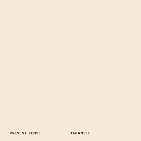
PRESENT TENSE
JAPANESE