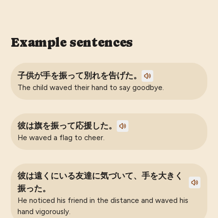
Example sentences
子供が手を振って別れを告げた。
The child waved their hand to say goodbye.
彼は旗を振って応援した。
He waved a flag to cheer.
彼は遠くにいる友達に気づいて、手を大きく
振った。
He noticed his friend in the distance and waved his
hand vigorously.