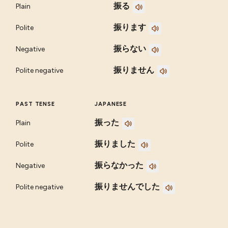
振る
Plain
振ります
Polite
振らない
Negative
振りません
Polite negative
PAST TENSE
JAPANESE
振った
Plain
振りました
Polite
振らなかった
Negative
振りませんでした
Polite negative