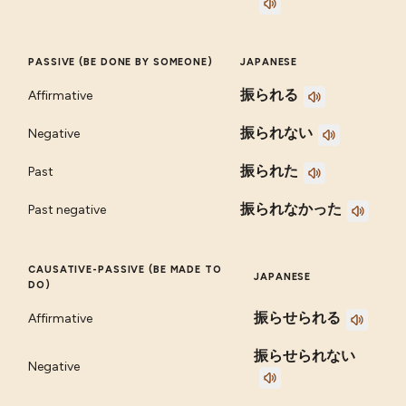
PASSIVE (BE DONE BY SOMEONE)
JAPANESE
振られる
Affirmative
振られない
Negative
振られた
Past
振られなかった
Past negative
CAUSATIVE-PASSIVE (BE MADE TO
JAPANESE
DO)
振らせられる
Affirmative
振らせられない
Negative