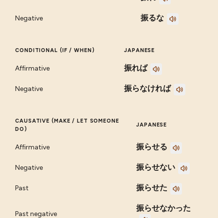
振るな
Negative
CONDITIONAL (IF / WHEN)
JAPANESE
振れば
Affirmative
振らなければ
Negative
CAUSATIVE (MAKE / LET SOMEONE
JAPANESE
DO)
振らせる
Affirmative
振らせない
Negative
振らせた
Past
振らせなかった
Past negative