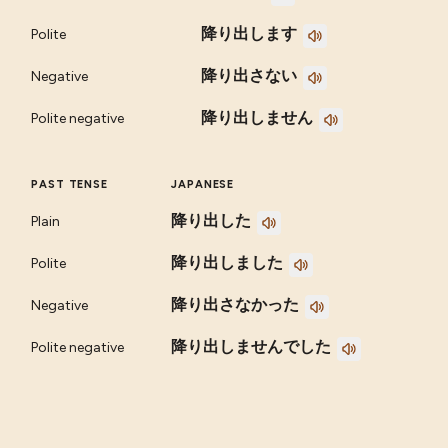
降り出します
Polite
降り出さない
Negative
降り出しません
Polite negative
PAST TENSE
JAPANESE
降り出した
Plain
降り出しました
Polite
降り出さなかった
Negative
降り出しませんでした
Polite negative