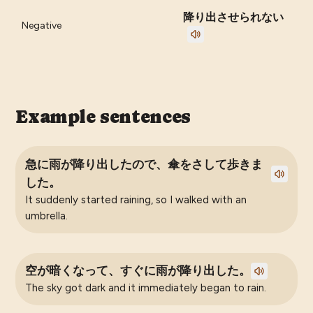
降り出させられない
Negative
Example sentences
急に雨が降り出したので、傘をさして歩きま
した。
It suddenly started raining, so I walked with an
umbrella.
空が暗くなって、すぐに雨が降り出した。
The sky got dark and it immediately began to rain.