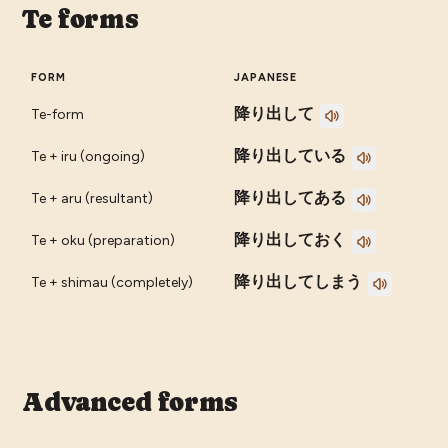
Te forms
FORM
JAPANESE
降り出して
Te-form
降り出している
Te + iru (ongoing)
降り出してある
Te + aru (resultant)
降り出しておく
Te + oku (preparation)
降り出してしまう
Te + shimau (completely)
Advanced forms