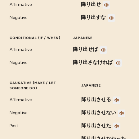
降り出せ
Affirmative
降り出すな
Negative
CONDITIONAL (IF / WHEN)
JAPANESE
降り出せば
Affirmative
降り出さなければ
Negative
CAUSATIVE (MAKE / LET
JAPANESE
SOMEONE DO)
降り出させる
Affirmative
降り出させない
Negative
降り出させた
Past
降り出させなかった