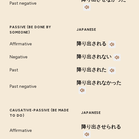
Past negative
PASSIVE (BE DONE BY
JAPANESE
SOMEONE)
降り出される
Affirmative
降り出されない
Negative
降り出された
Past
降り出されなかった
Past negative
CAUSATIVE-PASSIVE (BE MADE
JAPANESE
TO DO)
降り出させられる
Affirmative