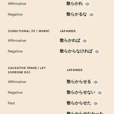
散らかれ
Affirmative
散らかるな
Negative
CONDITIONAL (IF / WHEN)
JAPANESE
散らかれば
Affirmative
散らからなければ
Negative
CAUSATIVE (MAKE / LET
JAPANESE
SOMEONE DO)
散らからせる
Affirmative
散らからせない
Negative
散らからせた
Past
散らからせなかった