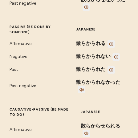
Past negative
PASSIVE (BE DONE BY
JAPANESE
SOMEONE)
散らかられる
Affirmative
散らかられない
Negative
散らかられた
Past
散らかられなかった
Past negative
CAUSATIVE-PASSIVE (BE MADE
JAPANESE
TO DO)
散らからせられる
Affirmative