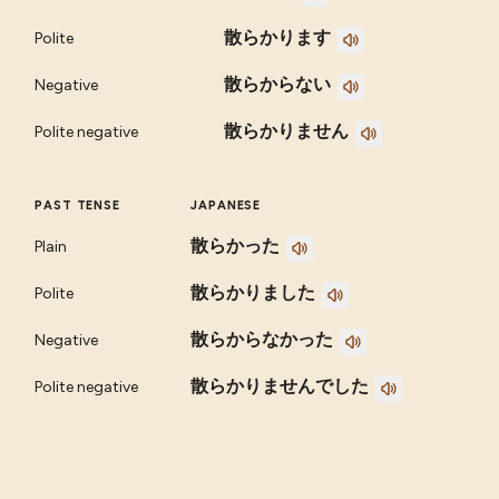
散らかります
Polite
散らからない
Negative
散らかりません
Polite negative
PAST TENSE
JAPANESE
散らかった
Plain
散らかりました
Polite
散らからなかった
Negative
散らかりませんでした
Polite negative