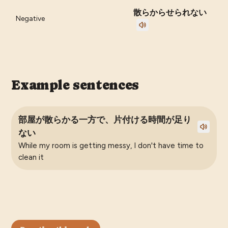
散らからせられない
Negative
Example sentences
部屋が散らかる一方で、片付ける時間が足り
ない
While my room is getting messy, I don't have time to
clean it