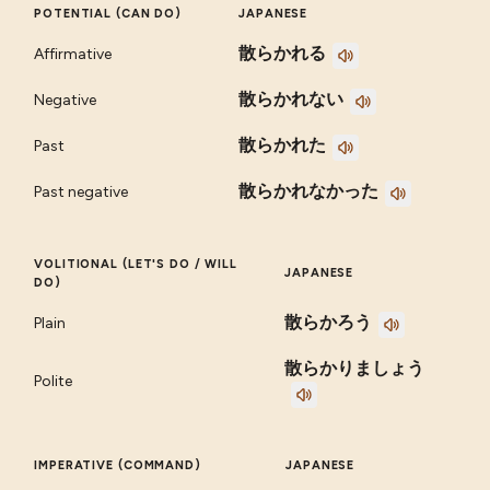
POTENTIAL (CAN DO)
JAPANESE
散らかれる
Affirmative
散らかれない
Negative
散らかれた
Past
散らかれなかった
Past negative
VOLITIONAL (LET'S DO / WILL
JAPANESE
DO)
散らかろう
Plain
散らかりましょう
Polite
IMPERATIVE (COMMAND)
JAPANESE