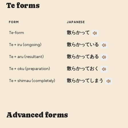
Te forms
FORM
JAPANESE
散らかって
Te-form
散らかっている
Te + iru (ongoing)
散らかってある
Te + aru (resultant)
散らかっておく
Te + oku (preparation)
散らかってしまう
Te + shimau (completely)
Advanced forms