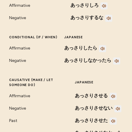
あっさりしろ
Affirmative
あっさりするな
Negative
CONDITIONAL (IF / WHEN)
JAPANESE
あっさりしたら
Affirmative
あっさりしなかったら
Negative
CAUSATIVE (MAKE / LET
JAPANESE
SOMEONE DO)
あっさりさせる
Affirmative
あっさりさせない
Negative
あっさりさせた
Past