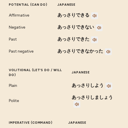
POTENTIAL (CAN DO)
JAPANESE
あっさりできる
Affirmative
あっさりできない
Negative
あっさりできた
Past
あっさりできなかった
Past negative
VOLITIONAL (LET'S DO / WILL
JAPANESE
DO)
あっさりしよう
Plain
あっさりしましょう
Polite
IMPERATIVE (COMMAND)
JAPANESE