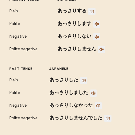
あっさりする
Plain
あっさりします
Polite
あっさりしない
Negative
あっさりしません
Polite negative
PAST TENSE
JAPANESE
あっさりした
Plain
あっさりしました
Polite
あっさりしなかった
Negative
あっさりしませんでした
Polite negative