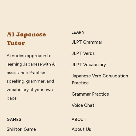
LEARN
AI Japanese
Tutor
JLPT Grammar
JLPT Verbs
A modern approach to
learning Japanese with AI
JLPT Vocabulary
assistance. Practise
Japanese Verb Conjugation
speaking, grammar, and
Practice
vocabulary at your own
Grammar Practice
pace.
Voice Chat
GAMES
ABOUT
Shiritori Game
About Us