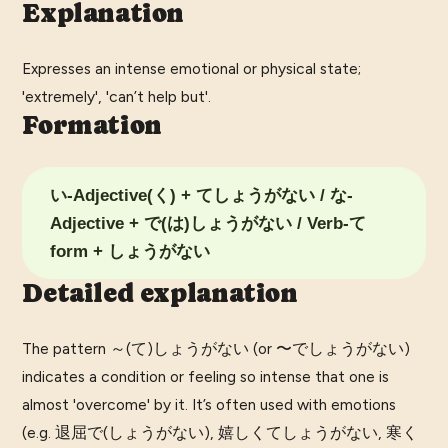
Explanation
Expresses an intense emotional or physical state;
'extremely', 'can’t help but'.
Formation
い-Adjective(く) + てしょうがない / な-
Adjective + で(は)しょうがない / Verb-て
form + しょうがない
Detailed explanation
The pattern ～(て)しょうがない (or 〜でしょうがない)
indicates a condition or feeling so intense that one is
almost 'overcome' by it. It’s often used with emotions
(e.g. 退屈で(しょうがない), 嬉しくてしょうがない, 寒く